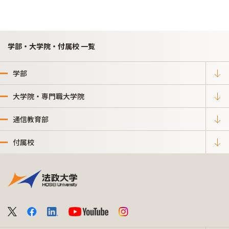
学部・大学院・付属校 一覧
学部
大学院・専門職大学院
通信教育部
付属校