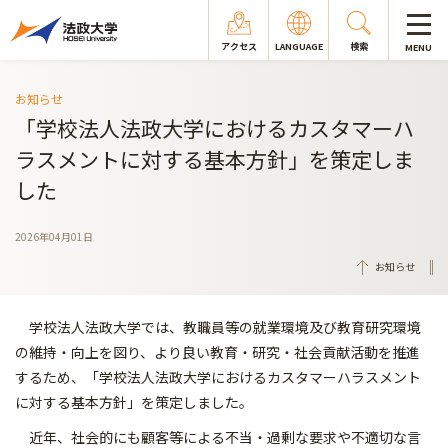
アクセス
LANGUAGE
検索
MENU
お知らせ
「学校法人法政大学におけるカスタマーハ
ラスメントに対する基本方針」を策定しま
した
2026年04月01日
お知らせ
学校法人法政大学では、教職員等の就業環境及び教育研究環境
の維持・向上を図り、より良い教育・研究・社会貢献活動を推進
するため、「学校法人法政大学におけるカスタマーハラスメント
に対する基本方針」を策定しました。
近年、社会的にも顧客等による不当・過剰な要求や不適切な言