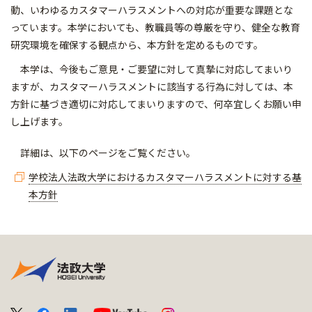
動、いわゆるカスタマーハラスメントへの対応が重要な課題とな
っています。本学においても、教職員等の尊厳を守り、健全な教育
研究環境を確保する観点から、本方針を定めるものです。
本学は、今後もご意見・ご要望に対して真摯に対応してまいり
ますが、カスタマーハラスメントに該当する行為に対しては、本
方針に基づき適切に対応してまいりますので、何卒宜しくお願い申
し上げます。
詳細は、以下のページをご覧ください。
学校法人法政大学におけるカスタマーハラスメントに対する基
本方針