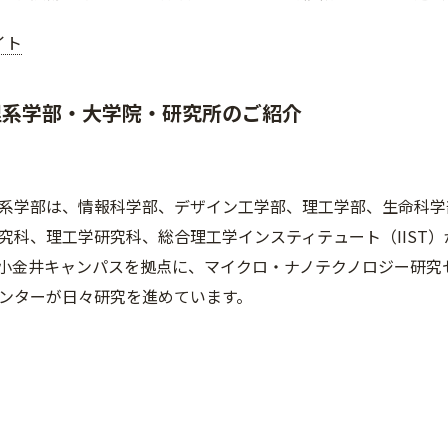
イト
理系学部・大学院・研究所のご紹介
系学部は、情報科学部、デザイン工学部、理工学部、生命科学
究科、理工学研究科、総合理工学インスティテュート（IIST
小金井キャンパスを拠点に、マイクロ・ナノテクノロジー研究
ンターが日々研究を進めています。