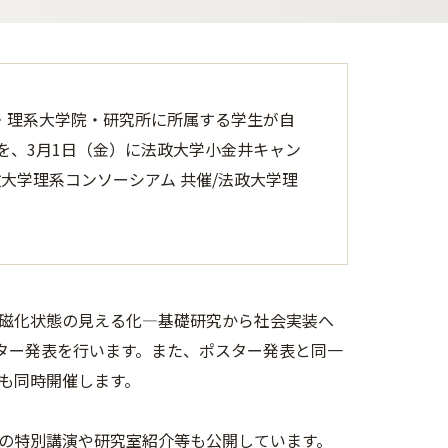
・理系大学院・研究所に所属する学生が自
を、3月1日（金）に法政大学小金井キャン
大学理系コンソーシアム 共催/法政大学理
磁化状態の見える化―基礎研究から社会実装へ
ター発表を行います。また、ポスター発表と同一
も同時開催します。
の特別講演や研究室紹介等も公開しています。