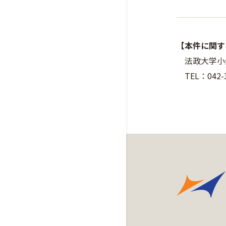
【本件に関す
法政大学小
TEL：042-3