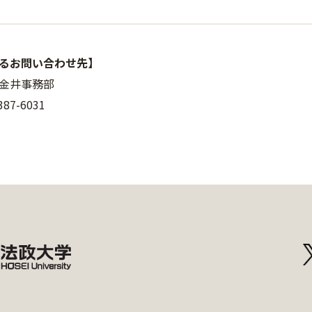
るお問い合わせ先】
金井事務部
87-6031