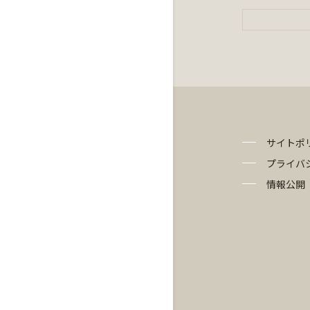
サイトポ
プライバ
情報公開