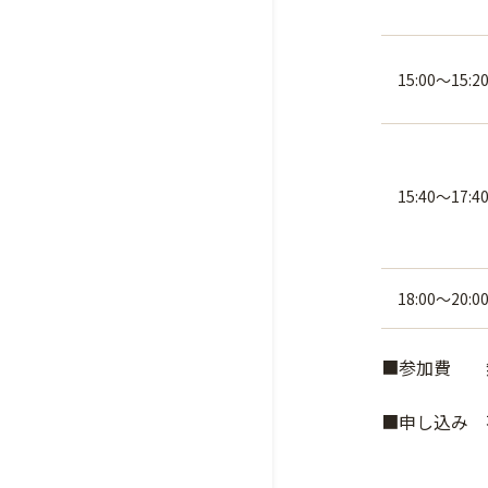
15:00～15:2
15:40～17:4
18:00～20:0
■参加費 
■申し込み 