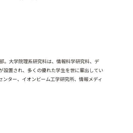
部。大学院理系研究科は、情報科学研究科、デ
）が設置され、多くの優れた学生を世に輩出してい
センター、イオンビーム工学研究所、情報メディ