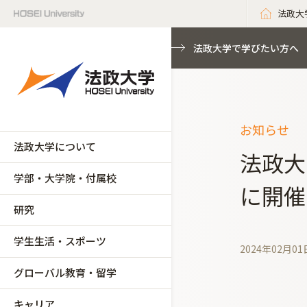
法政大
法政大学で学びたい方へ
お知らせ
法政大学について
法政大
学部・大学院・付属校
に開催
研究
学生生活・スポーツ
2024年02月01
グローバル教育・留学
キャリア