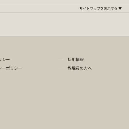
リシー
採用情報
シーポリシー
教職員の方へ