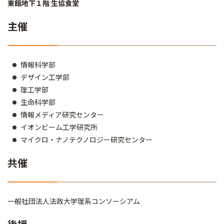
東館地下１階 生協食堂
主催
情報科学部
デザイン工学部
理工学部
生命科学部
情報メディア研究センター
イオンビーム工学研究所
マイクロ・ナノテクノロジー研究センター
共催
一般社団法人法政大学理系コンソーシアム