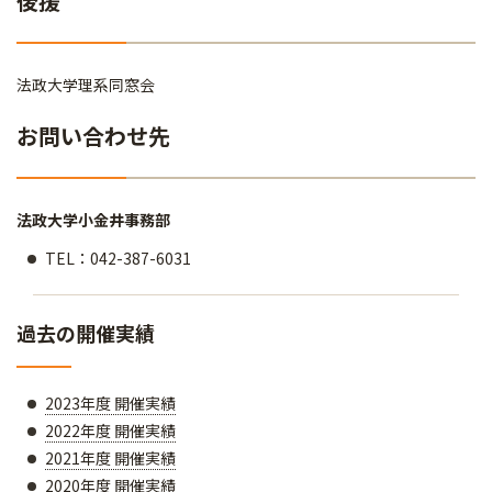
後援
法政大学理系同窓会
お問い合わせ先
法政大学小金井事務部
TEL：042-387-6031
過去の開催実績
2023年度 開催実績
2022年度 開催実績
2021年度 開催実績
2020年度 開催実績