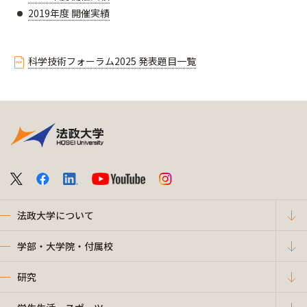
2019年度 開催実績
科学技術フォーラム2025 発表題目一覧
法政大学について
学部・大学院・付属校
研究