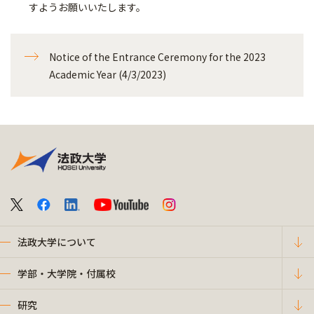
すようお願いいたします。
Notice of the Entrance Ceremony for the 2023
Academic Year (4/3/2023)
法政大学について
学部・大学院・付属校
研究