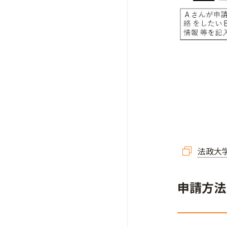
法政大
申請方法