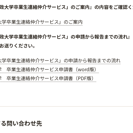
政大学卒業生連絡仲介サービス」のご案内』の内容をご確認く
大学卒業生連絡仲介サービス」のご案内
政大学卒業生連絡仲介サービス」の申請から報告までの流れ』
お送りください。
大学卒業生連絡仲介サービス」の申請から報告までの流れ
学 卒業生連絡仲介サービス申請書（word版）
学 卒業生連絡仲介サービス申請書（PDF版）
する問い合わせ先