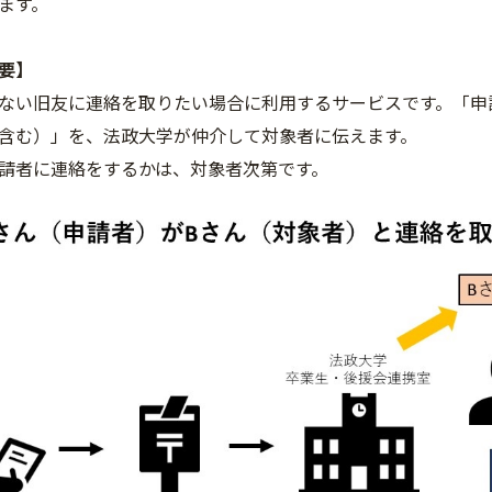
ます。
要】
ない旧友に連絡を取りたい場合に利用するサービスです。「申
含む）」を、法政大学が仲介して対象者に伝えます。
請者に連絡をするかは、対象者次第です。