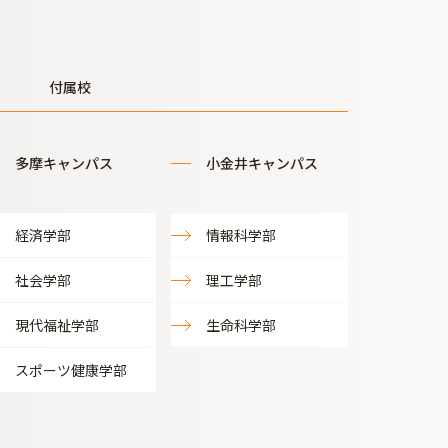
付属校
多摩キャンパス
小金井キャンパス
経済学部
情報科学部
社会学部
理工学部
現代福祉学部
生命科学部
スポーツ健康学部