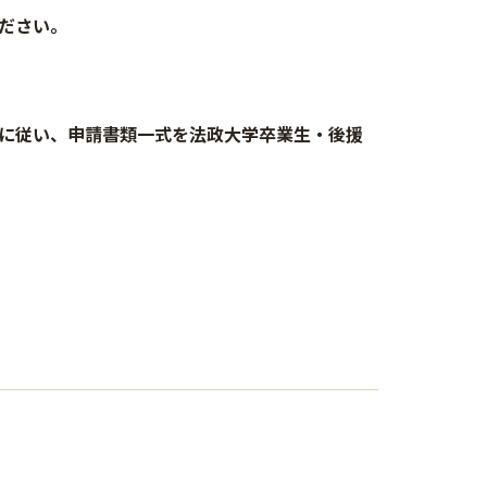
ださい。
に従い、申請書類一式を法政大学卒業生・後援