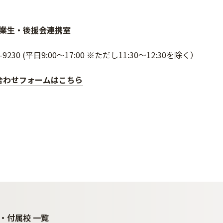
業生・後援会連携室
64-9230 (平日9:00～17:00 ※ただし11:30～12:30を除く）
合わせフォームはこちら
・付属校 一覧