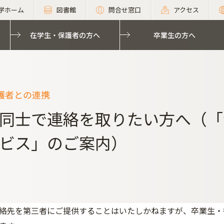
学ホーム
図書館
問合せ窓口
アクセス
在学生・保護者の方へ
卒業生の方へ
護者との連携
同士で連絡を取りたい方へ（「
ビス」のご案内）
絡先を第三者にご提供することはいたしかねますが、卒業生・