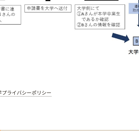
学プライバシーポリシー