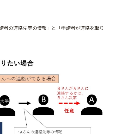
請者の連絡先等の情報」と「申請者が連絡を取り