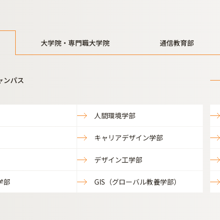
大学院・専門職大学院
通信教育部
ャンパス
人間環境学部
キャリアデザイン学部
デザイン工学部
学部
GIS（グローバル教養学部）