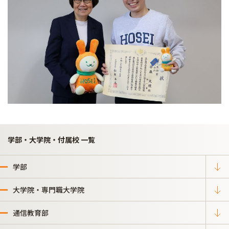
学部・大学院・付属校 一覧
学部
大学院・専門職大学院
通信教育部