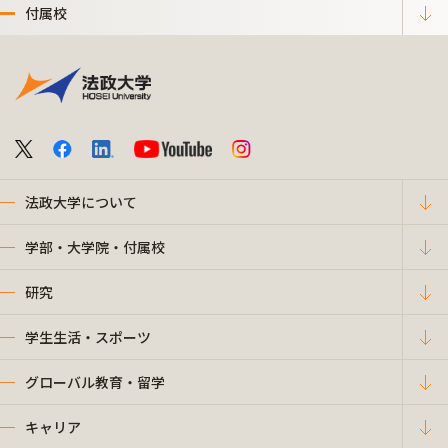
付属校
法政大学について
学部・大学院・付属校
研究
学生生活・スポーツ
グローバル教育・留学
キャリア