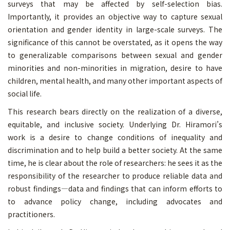
surveys that may be affected by self-selection bias.
Importantly, it provides an objective way to capture sexual
orientation and gender identity in large-scale surveys. The
significance of this cannot be overstated, as it opens the way
to generalizable comparisons between sexual and gender
minorities and non-minorities in migration, desire to have
children, mental health, and many other important aspects of
social life.
This research bears directly on the realization of a diverse,
equitable, and inclusive society. Underlying Dr. Hiramori’s
work is a desire to change conditions of inequality and
discrimination and to help build a better society. At the same
time, he is clear about the role of researchers: he sees it as the
responsibility of the researcher to produce reliable data and
robust findings—data and findings that can inform efforts to
to advance policy change, including advocates and
practitioners.