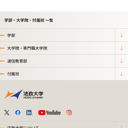
学部・大学院・付属校 一覧
学部
大学院・専門職大学院
通信教育部
付属校
法政大学について