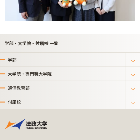
学部・大学院・付属校 一覧
学部
大学院・専門職大学院
通信教育部
付属校