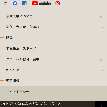
法政大学について
学部・大学院・付属校
研究
学生生活・スポーツ
グローバル教育・留学
キャリア
更新情報
サイトポリシー
プライバシーポリシー
サイトの利便性向上に向けて、ご協力ください。