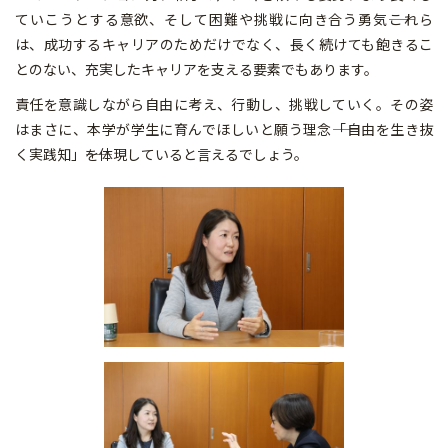
ていこうとする意欲、そして困難や挑戦に向き合う勇気――これら
は、成功するキャリアのためだけでなく、長く続けても飽きるこ
とのない、充実したキャリアを支える要素でもあります。
責任を意識しながら自由に考え、行動し、挑戦していく。その姿
はまさに、本学が学生に育んでほしいと願う理念――「自由を生き抜
く実践知」――を体現していると言えるでしょう。