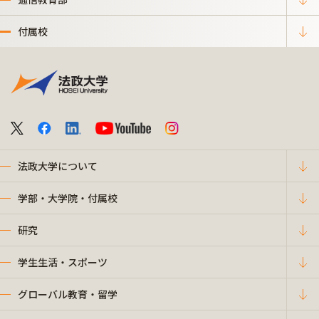
付属校
法政大学について
学部・大学院・付属校
研究
学生生活・スポーツ
グローバル教育・留学