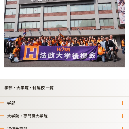
学部・大学院・付属校 一覧
学部
大学院・専門職大学院
通信教育部