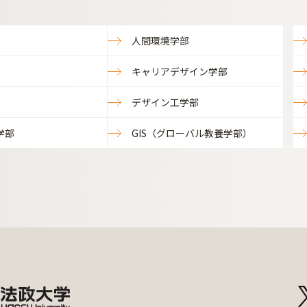
人間環境学部
キャリアデザイン学部
デザイン工学部
学部
GIS（グローバル教養学部）