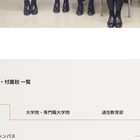
・付属校 一覧
大学院・専門職大学院
通信教育部
ャンパス