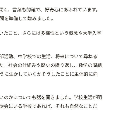
深く、言葉も的確で、好奇心にあふれています。
問を準備して臨みました。
いたこと、さらには多様性という概念や大学入学
部活動、中学校での生活、将来について尋ねる
た。社会の仕組みや歴史の繰り返し、数学の問題
に生かしていくか――そうしたことに主体的に向
いのかについても話を聞きました。学校生活が明
徒会にいる学校であれば、それも自然なことだ