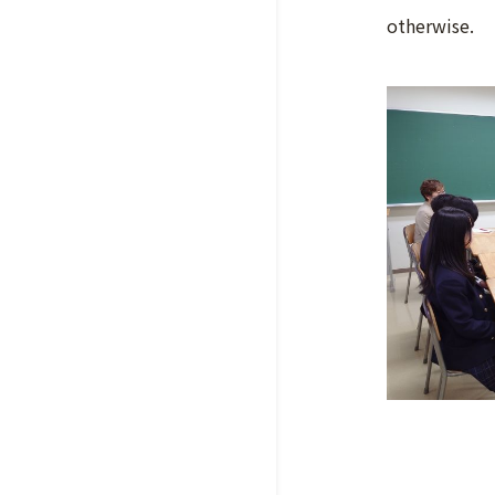
otherwise.