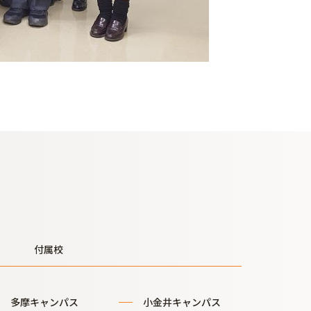
付属校
多摩キャンパス
小金井キャンパス