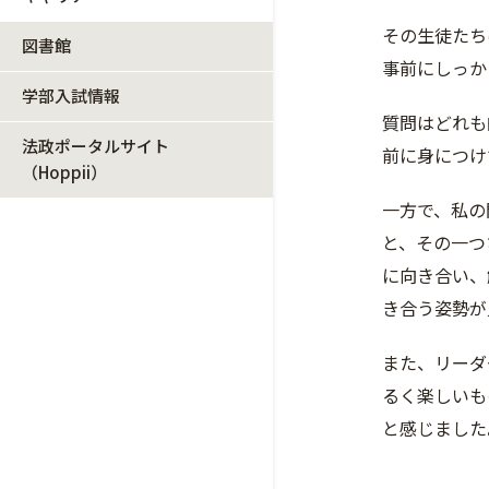
その生徒たち
図書館
事前にしっか
学部入試情報
質問はどれも
法政ポータルサイト
前に身につけ
（Hoppii）
一方で、私の
と、その一つ
に向き合い、
き合う姿勢が
また、リーダ
るく楽しいも
と感じました