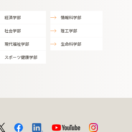
経済学部
情報科学部
社会学部
理工学部
現代福祉学部
生命科学部
スポーツ健康学部