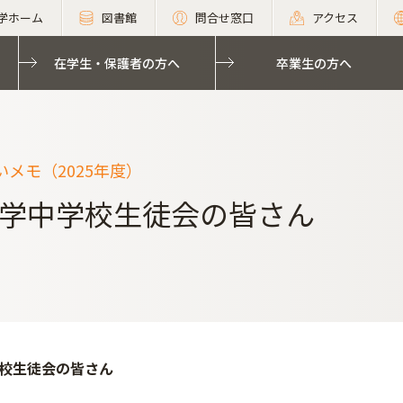
学ホーム
図書館
問合せ窓口
アクセス
在学生・保護者の方へ
卒業生の方へ
メモ（2025年度）
学中学校生徒会の皆さん
校生徒会の皆さん