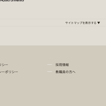
リシー
採用情報
シーポリシー
教職員の方へ