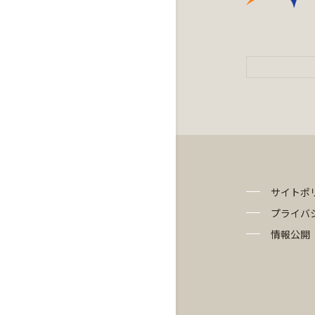
サイトポ
プライバ
情報公開