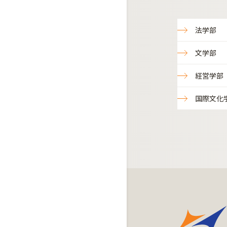
法学部
文学部
経営学部
国際文化