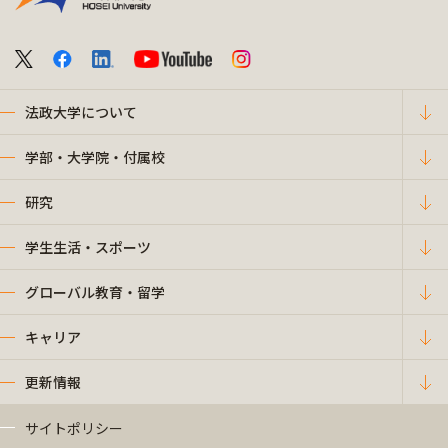
法政大学について
学部・大学院・付属校
研究
学生生活・スポーツ
グローバル教育・留学
キャリア
更新情報
サイトポリシー