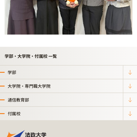
学部・大学院・付属校 一覧
学部
大学院・専門職大学院
通信教育部
付属校