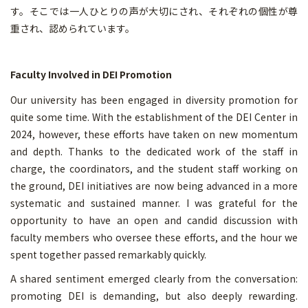
す。そこでは一人ひとりの声が大切にされ、それぞれの個性が尊
重され、認められています。
Faculty Involved in DEI Promotion
Our university has been engaged in diversity promotion for
quite some time. With the establishment of the DEI Center in
2024, however, these efforts have taken on new momentum
and depth. Thanks to the dedicated work of the staff in
charge, the coordinators, and the student staff working on
the ground, DEI initiatives are now being advanced in a more
systematic and sustained manner. I was grateful for the
opportunity to have an open and candid discussion with
faculty members who oversee these efforts, and the hour we
spent together passed remarkably quickly.
A shared sentiment emerged clearly from the conversation:
promoting DEI is demanding, but also deeply rewarding.