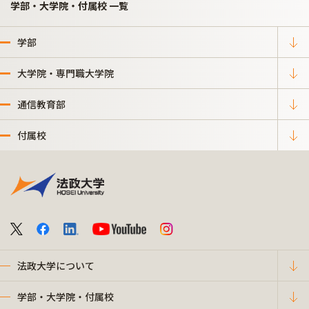
学部・大学院・付属校 一覧
学部
大学院・専門職大学院
通信教育部
付属校
法政大学について
学部・大学院・付属校