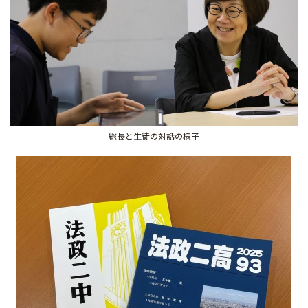
総長と生徒の対話の様子