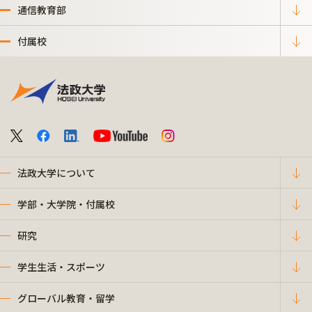
通信教育部
付属校
法政大学について
学部・大学院・付属校
研究
学生生活・スポーツ
グローバル教育・留学