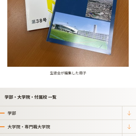
生徒会が編集した冊子
学部・大学院・付属校 一覧
学部
大学院・専門職大学院