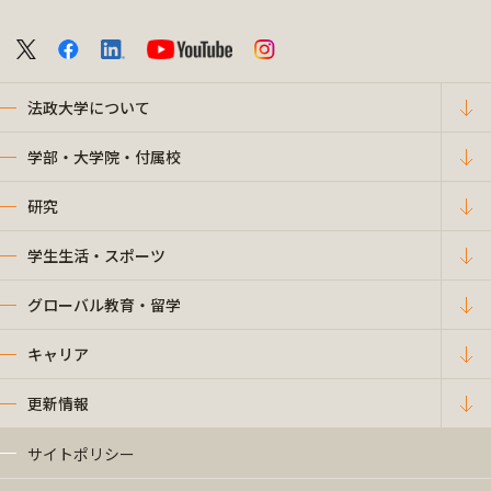
法政大学について
学部・大学院・付属校
研究
学生生活・スポーツ
グローバル教育・留学
キャリア
更新情報
サイトポリシー