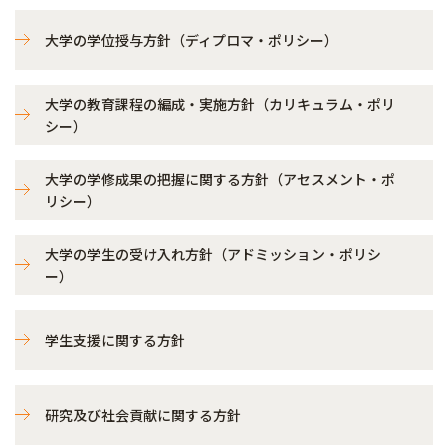
大学の学位授与方針（ディプロマ・ポリシー）
大学の教育課程の編成・実施方針（カリキュラム・ポリ
シー）
大学の学修成果の把握に関する方針（アセスメント・ポ
リシー）
大学の学生の受け入れ方針（アドミッション・ポリシ
ー）
学生支援に関する方針
研究及び社会貢献に関する方針