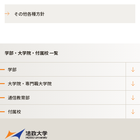
その他各種方針
学部・大学院・付属校 一覧
学部
大学院・専門職大学院
通信教育部
付属校