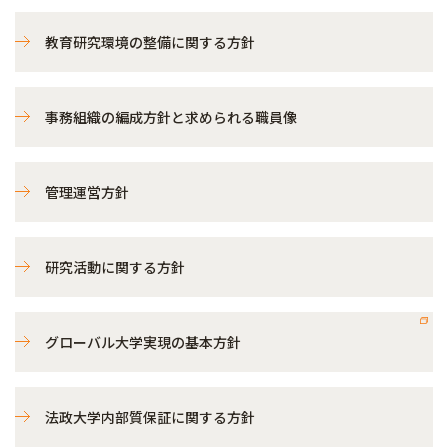
教育研究環境の整備に関する方針
事務組織の編成方針と求められる職員像
管理運営方針
研究活動に関する方針
グローバル大学実現の基本方針
法政大学内部質保証に関する方針