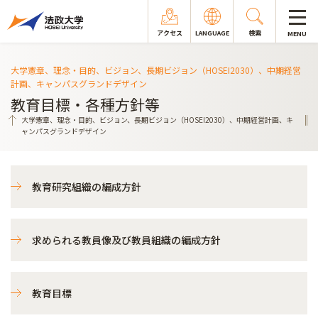
アクセス
LANGUAGE
検索
MENU
大学憲章、理念・目的、ビジョン、長期ビジョン（HOSEI2030）、中期経営
計画、キャンパスグランドデザイン
教育目標・各種方針等
大学憲章、理念・目的、ビジョン、長期ビジョン（HOSEI2030）、中期経営計画、キ
ャンパスグランドデザイン
教育研究組織の編成方針
求められる教員像及び教員組織の編成方針
教育目標