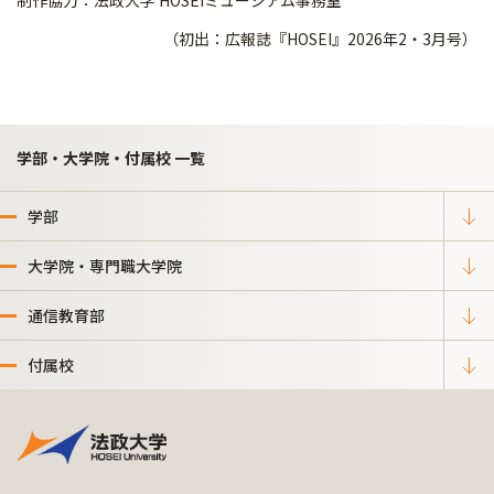
（初出：広報誌『HOSEI』2026年2・3月号）
学部・大学院・付属校 一覧
学部
大学院・専門職大学院
通信教育部
付属校