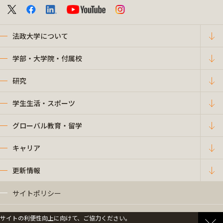
法政大学について
学部・大学院・付属校
研究
学生生活・スポーツ
グローバル教育・留学
キャリア
更新情報
サイトポリシー
プライバシーポリシー
サイトの利便性向上に向けて、ご協力ください。