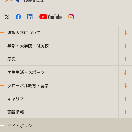
法政大学について
学部・大学院・付属校
研究
学生生活・スポーツ
グローバル教育・留学
キャリア
更新情報
サイトポリシー