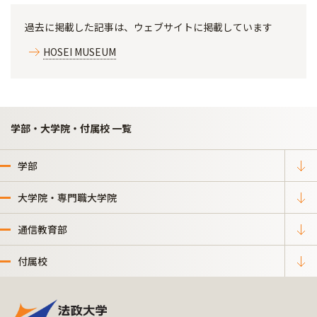
過去に掲載した記事は、ウェブサイトに掲載しています
HOSEI MUSEUM
学部・大学院・付属校 一覧
学部
大学院・専門職大学院
通信教育部
付属校