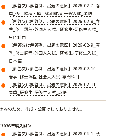
【解答又は解答例、出題の意図】2026-02-7_春
季_修士課程・博士後期課程-一般入試_英語
【解答又は解答例、出題の意図】2026-02-8_春
季_修士課程-外国人入試、研修生-研修生入試_
専門科目
【解答又は解答例、出題の意図】2026-02-9_春
季_修士課程-外国人入試、研修生-研修生入試_
日本語
【解答又は解答例、出題の意図】2026-02-10_
春季_修士課程-社会人入試_専門科目
【解答又は解答例、出題の意図】2026-02-11_
春季_研修生-研修生入試_英語
のみのため、作成・公開はしておりません。
＜2026年度入試＞
【解答又は解答例、出題の意図】2026-04-1_秋