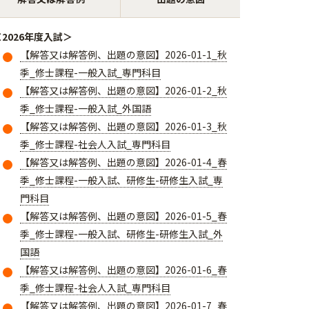
＜2026年度入試＞
【解答又は解答例、出題の意図】2026-01-1_秋
季_修士課程-一般入試_専門科目
【解答又は解答例、出題の意図】2026-01-2_秋
季_修士課程-一般入試_外国語
【解答又は解答例、出題の意図】2026-01-3_秋
季_修士課程-社会人入試_専門科目
【解答又は解答例、出題の意図】2026-01-4_春
季_修士課程-一般入試、研修生-研修生入試_専
門科目
【解答又は解答例、出題の意図】2026-01-5_春
季_修士課程-一般入試、研修生-研修生入試_外
国語
【解答又は解答例、出題の意図】2026-01-6_春
季_修士課程-社会人入試_専門科目
【解答又は解答例、出題の意図】2026-01-7_春