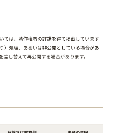
いては、著作権者の許諾を得て掲載しています
り）処理、あるいは非公開としている場合があ
を差し替えて再公開する場合があります。
解答又は解答例
出題の意図