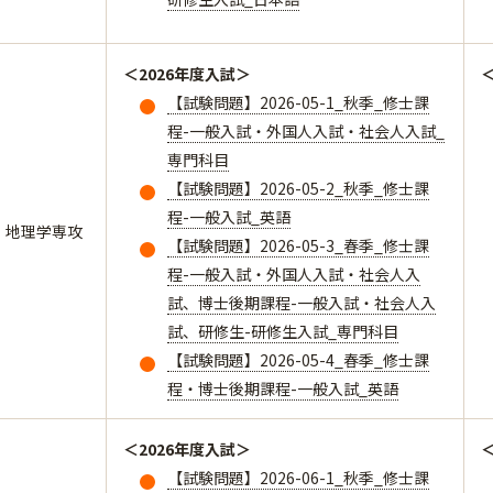
＜2026年度入試＞
【試験問題】2026-05-1_秋季_修士課
程-一般入試・外国人入試・社会人入試_
専門科目
【試験問題】2026-05-2_秋季_修士課
程-一般入試_英語
地理学専攻
【試験問題】2026-05-3_春季_修士課
程-一般入試・外国人入試・社会人入
試、博士後期課程-一般入試・社会人入
試、研修生-研修生入試_専門科目
【試験問題】2026-05-4_春季_修士課
程・博士後期課程-一般入試_英語
＜2026年度入試＞
【試験問題】2026-06-1_秋季_修士課