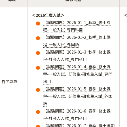
＜2026年度入試＞
【試験問題】2026-01-1_秋季_修士課
程-一般入試_専門科目
【試験問題】2026-01-2_秋季_修士課
程-一般入試_外国語
【試験問題】2026-01-3_秋季_修士課
程-社会人入試_専門科目
【試験問題】2026-01-4_春季_修士課
程-一般入試、研修生-研修生入試_専門
哲学専攻
科目
【試験問題】2026-01-5_春季_修士課
程-一般入試、研修生-研修生入試_外国
語
【試験問題】2026-01-6_春季_修士課
程-社会人入試_専門科目
【試験問題】2026-01-7_春季_博士後期