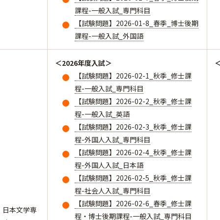
課程-一般入試_専門科目
【試験問題】2026-01-8_春季_博士後期
課程-一般入試_外国語
＜2026年度入試＞
【試験問題】2026-02-1_秋季_修士課
程-一般入試_専門科目
【試験問題】2026-02-2_秋季_修士課
程-一般入試_英語
【試験問題】2026-02-3_秋季_修士課
程-外国人入試_専門科目
【試験問題】2026-02-4_秋季_修士課
程-外国人入試_日本語
【試験問題】2026-02-5_秋季_修士課
程-社会人入試_専門科目
【試験問題】2026-02-6_春季_修士課
日本文学専
程・博士後期課程-一般入試_専門科目