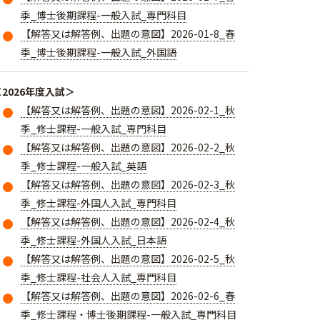
季_博士後期課程-一般入試_専門科目
【解答又は解答例、出題の意図】2026-01-8_春
季_博士後期課程-一般入試_外国語
＜2026年度入試＞
【解答又は解答例、出題の意図】2026-02-1_秋
季_修士課程-一般入試_専門科目
【解答又は解答例、出題の意図】2026-02-2_秋
季_修士課程-一般入試_英語
【解答又は解答例、出題の意図】2026-02-3_秋
季_修士課程-外国人入試_専門科目
【解答又は解答例、出題の意図】2026-02-4_秋
季_修士課程-外国人入試_日本語
【解答又は解答例、出題の意図】2026-02-5_秋
季_修士課程-社会人入試_専門科目
【解答又は解答例、出題の意図】2026-02-6_春
季_修士課程・博士後期課程-一般入試_専門科目