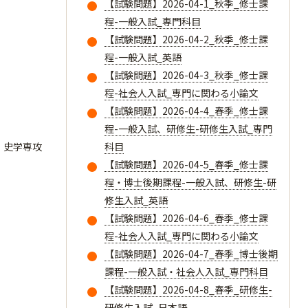
【試験問題】2026-04-1_秋季_修士課
程-一般入試_専門科目
【試験問題】2026-04-2_秋季_修士課
程-一般入試_英語
【試験問題】2026-04-3_秋季_修士課
程-社会人入試_専門に関わる小論文
【試験問題】2026-04-4_春季_修士課
程-一般入試、研修生-研修生入試_専門
史学専攻
科目
【試験問題】2026-04-5_春季_修士課
程・博士後期課程-一般入試、研修生-研
修生入試_英語
【試験問題】2026-04-6_春季_修士課
程-社会人入試_専門に関わる小論文
【試験問題】2026-04-7_春季_博士後期
課程-一般入試・社会人入試_専門科目
【試験問題】2026-04-8_春季_研修生-
研修生入試_日本語