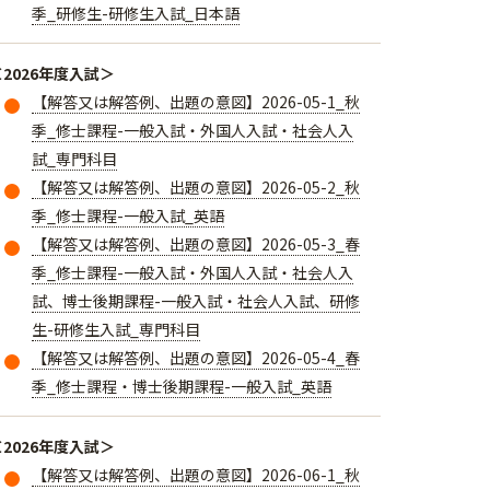
季_研修生-研修生入試_日本語
＜2026年度入試＞
【解答又は解答例、出題の意図】2026-05-1_秋
季_修士課程-一般入試・外国人入試・社会人入
試_専門科目
【解答又は解答例、出題の意図】2026-05-2_秋
季_修士課程-一般入試_英語
【解答又は解答例、出題の意図】2026-05-3_春
季_修士課程-一般入試・外国人入試・社会人入
試、博士後期課程-一般入試・社会人入試、研修
生-研修生入試_専門科目
【解答又は解答例、出題の意図】2026-05-4_春
季_修士課程・博士後期課程-一般入試_英語
＜2026年度入試＞
【解答又は解答例、出題の意図】2026-06-1_秋