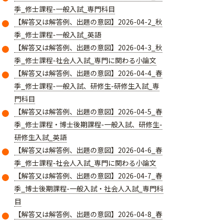
季_修士課程-一般入試_専門科目
【解答又は解答例、出題の意図】2026-04-2_秋
季_修士課程-一般入試_英語
【解答又は解答例、出題の意図】2026-04-3_秋
季_修士課程-社会人入試_専門に関わる小論文
【解答又は解答例、出題の意図】2026-04-4_春
季_修士課程-一般入試、研修生-研修生入試_専
門科目
【解答又は解答例、出題の意図】2026-04-5_春
季_修士課程・博士後期課程-一般入試、研修生-
研修生入試_英語
【解答又は解答例、出題の意図】2026-04-6_春
季_修士課程-社会人入試_専門に関わる小論文
【解答又は解答例、出題の意図】2026-04-7_春
季_博士後期課程-一般入試・社会人入試_専門科
目
【解答又は解答例、出題の意図】2026-04-8_春