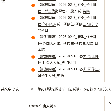
攻
【試験問題】2026-02-7_春季_修士課
程・博士後期課程-一般入試_英語
【試験問題】2026-02-8_春季_修士課
程-外国人入試、研修生-研修生入試_専
門科目
【試験問題】2026-02-9_春季_修士課
程-外国人入試、研修生-研修生入試_日
本語
【試験問題】2026-02-10_春季_修士課
程-社会人入試_専門科目
【試験問題】2026-02-11_春季_研修生-
研修生入試_英語
英文学専攻
筆記試験を課さず口述試験のみを行う入試方式
＜2026年度入試＞