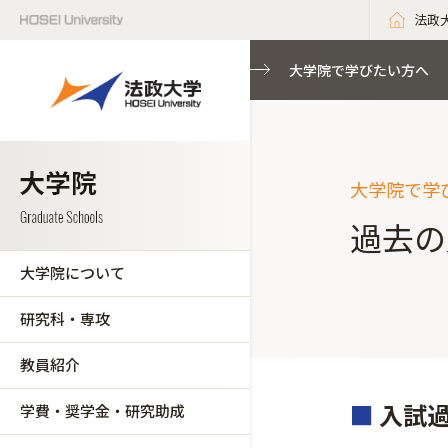
法政
大学院で学びたい方へ
大学院で学
過去の
大学院について
研究科・専攻
教員紹介
■
入試
学費・奨学金・研究助成