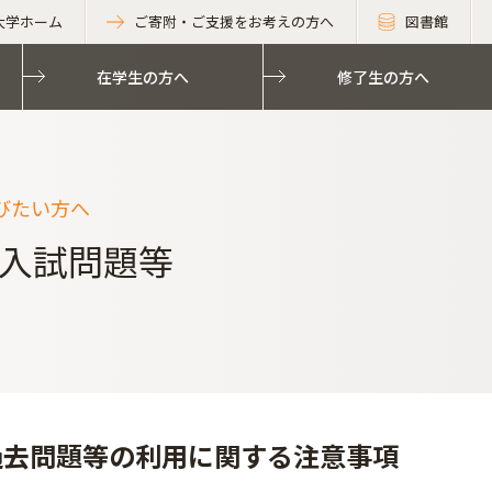
大学ホーム
ご寄附・ご支援をお考えの方へ
図書館
在学生の方へ
修了生の方へ
びたい方へ
入試問題等
過去問題等の利用に関する注意事項