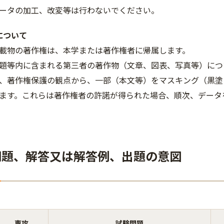
ータの加工、改変等は行わないでください。
について
載物の著作権は、本学または著作権者に帰属します。
題等内に含まれる第三者の著作物（文章、図表、写真等）につ
、著作権保護の観点から、一部（本文等）をマスキング（黒塗
ます。これらは著作権者の許諾が得られた場合、順次、データ
問題、解答又は解答例、出題の意図
専攻
試験問題