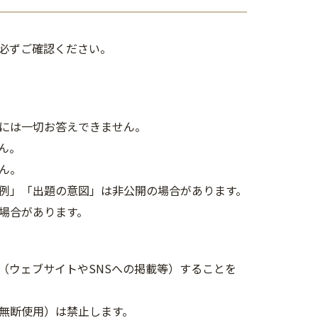
必ずご確認ください。
には一切お答えできません。
ん。
ん。
例」「出題の意図」は非公開の場合があります。
場合があります。
（ウェブサイトやSNSへの掲載等）することを
無断使用）は禁止します。