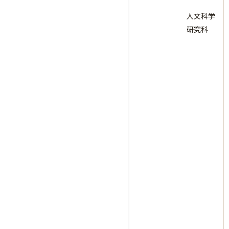
人文科学
研究科