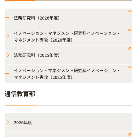
法務研究科（2026年度）
イノベーション・マネジメント研究科イノベーション・
マネジメント専攻（2026年度）
法務研究科（2025年度）
イノベーション・マネジメント研究科イノベーション・
マネジメント専攻（2025年度）
通信教育部
2026年度