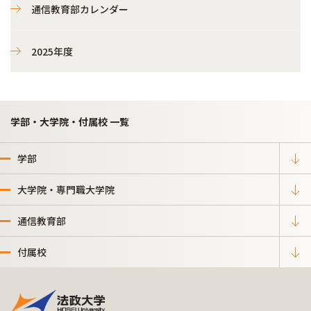
通信教育部カレンダー
2025年度
学部・大学院・付属校 一覧
学部
大学院・専門職大学院
通信教育部
付属校