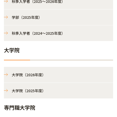
秋季入学者（2025～2026年度）
学部（2025年度）
秋季入学者（2024～2025年度）
大学院
大学院（2026年度）
大学院（2025年度）
専門職大学院