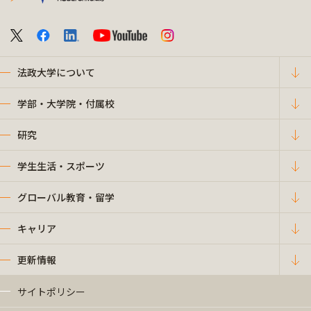
法政大学について
学部・大学院・付属校
研究
学生生活・スポーツ
グローバル教育・留学
キャリア
更新情報
サイトポリシー