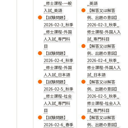
_修士課程-一般
_英語
入試_英語
【解答又は解答
【試験問題】
例、出題の意図】
2026-02-3_秋季
2026-02-3_秋季_
_修士課程-外国
修士課程-外国人入
人入試_専門科
試_専門科目
目
【解答又は解答
【試験問題】
例、出題の意図】
2026-02-4_秋季
2026-02-4_秋季_
_修士課程-外国
修士課程-外国人入
人入試_日本語
試_日本語
【試験問題】
【解答又は解答
2026-02-5_秋季
例、出題の意図】
_修士課程-社会
2026-02-5_秋季_
人入試_専門科
修士課程-社会人入
目
試_専門科目
【試験問題】
【解答又は解答
2026-02-6_春季
例、出題の意図】