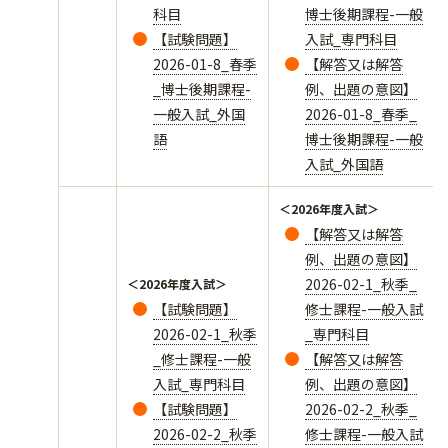
科目
博士後期課程-一般
【試験問題】
入試_専門科目
2026-01-8_春季
【解答又は解答
_博士後期課程-
例、出題の意図】
一般入試_外国
2026-01-8_春季_
語
博士後期課程-一般
入試_外国語
＜2026年度入試＞
【解答又は解答
例、出題の意図】
2026-02-1_秋季_
＜2026年度入試＞
【試験問題】
修士課程-一般入試
2026-02-1_秋季
_専門科目
_修士課程-一般
【解答又は解答
入試_専門科目
例、出題の意図】
【試験問題】
2026-02-2_秋季_
2026-02-2_秋季
修士課程-一般入試