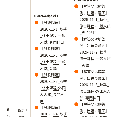
【解答又は解答
例、出題の意図】
＜2026年度入試＞
2026-11-1_秋季_
【試験問題】
修士課程-一般入試
2026-11-1_秋季
_専門科目
_修士課程-一般
【解答又は解答
入試_専門科目
例、出題の意図】
【試験問題】
2026-11-2_秋季_
2026-11-2_秋季
修士課程-一般入試
_修士課程-一般
_英語
入試_英語
【解答又は解答
【試験問題】
例、出題の意図】
2026-11-3_秋季
2026-11-3_秋季_
_修士課程-外国
修士課程-外国人入
人入試_専門科
試_専門科目
目
【解答又は解答
【試験問題】
政
政治学
例、出題の意図】
2026-11-4_秋季
治