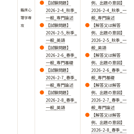
【試験問題】
例、出題の意図】
臨床心
2026-2-4_秋季_
2026-2-4_秋季_一
一般_専門論述
般_専門論述
理学専
【試験問題】
【解答又は解答
攻
2026-2-5_秋季_
例、出題の意図】
一般_英語
2026-2-5_秋季_一
【試験問題】
般_英語
2026-2-6_春季_
【解答又は解答
一般_専門基礎
例、出題の意図】
【試験問題】
2026-2-6_春季_一
2026-2-7_春季_
般_専門基礎
一般_専門論述
【解答又は解答
【試験問題】
例、出題の意図】
2026-2-8_春季_
2026-2-7_春季_一
一般_英語
般_専門論述
【解答又は解答
例、出題の意図】
2026-2-8_春季_一