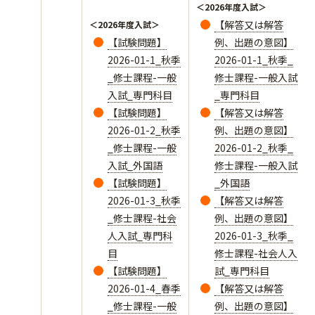
＜2026年度入試＞
【解答又は解答
＜2026年度入試＞
【試験問題】
例、出題の意図】
2026-01-1_秋季
2026-01-1_秋季_
_修士課程-一般
修士課程-一般入試
入試_専門科目
_専門科目
【試験問題】
【解答又は解答
2026-01-2_秋季
例、出題の意図】
_修士課程-一般
2026-01-2_秋季_
入試_外国語
修士課程-一般入試
【試験問題】
_外国語
2026-01-3_秋季
【解答又は解答
_修士課程-社会
例、出題の意図】
人入試_専門科
2026-01-3_秋季_
目
修士課程-社会人入
【試験問題】
試_専門科目
2026-01-4_春季
【解答又は解答
_修士課程-一般
例、出題の意図】