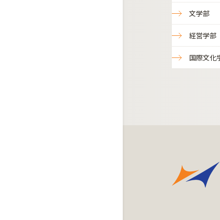
文学部
経営学部
国際文化