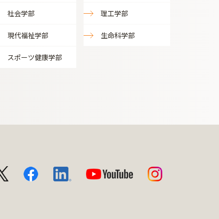
社会学部
理工学部
現代福祉学部
生命科学部
スポーツ健康学部