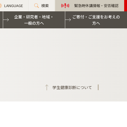
LANGUAGE
検索
緊急時休講情報・安否確認
企業・研究者・地域・
ご寄付・ご支援をお考えの
一般の方へ
方へ
学生健康診断について