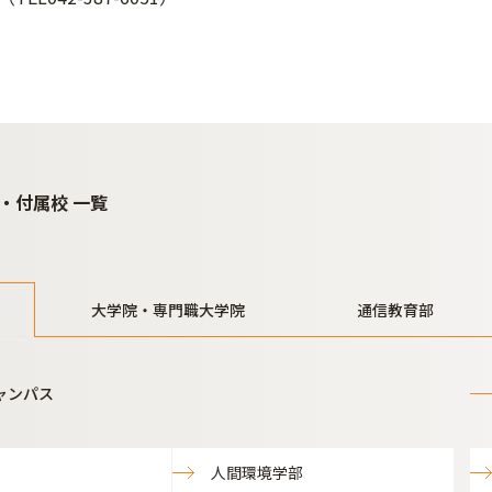
・付属校 一覧
大学院・専門職大学院
通信教育部
ャンパス
人間環境学部