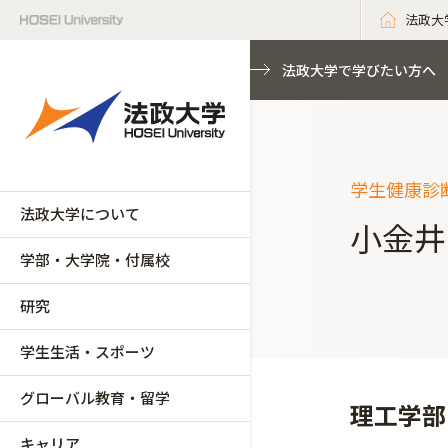
法政大
法政大学で学びたい方へ
学生健康診
法政大学について
小金井
学部・大学院・付属校
研究
学生生活・スポーツ
グローバル教育・留学
理工学部
キャリア