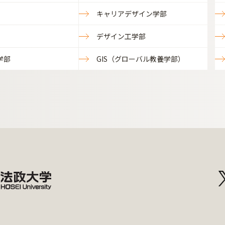
キャリアデザイン学部
デザイン工学部
学部
GIS（グローバル教養学部）