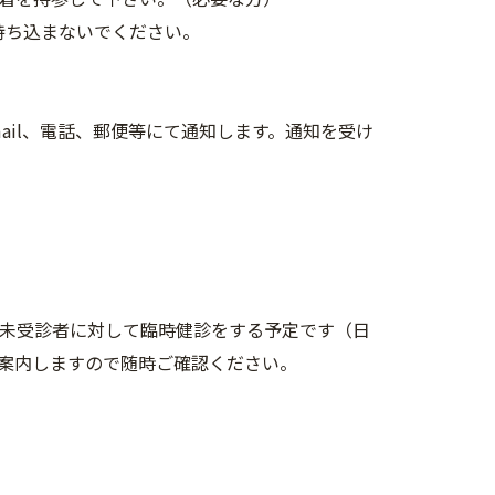
持ち込まないでください。
mail、電話、郵便等にて通知します。通知を受け
月に未受診者に対して臨時健診をする予定です（日
ご案内しますので随時ご確認ください。