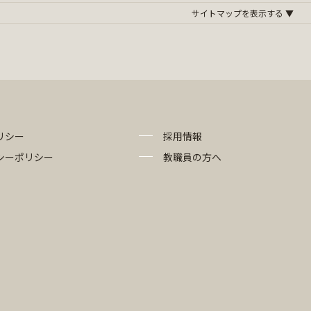
リシー
採用情報
シーポリシー
教職員の方へ