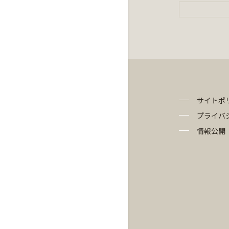
サイトポ
プライバ
情報公開