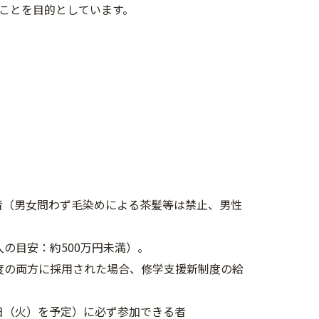
ことを目的としています。
者（男女問わず毛染めによる茶髪等は禁止、男性
の目安：約500万円未満）。
度の両方に採用された場合、修学支援新制度の給
3日（火）を予定）に必ず参加できる者