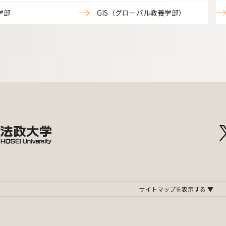
学部
GIS（グローバル教養学部）