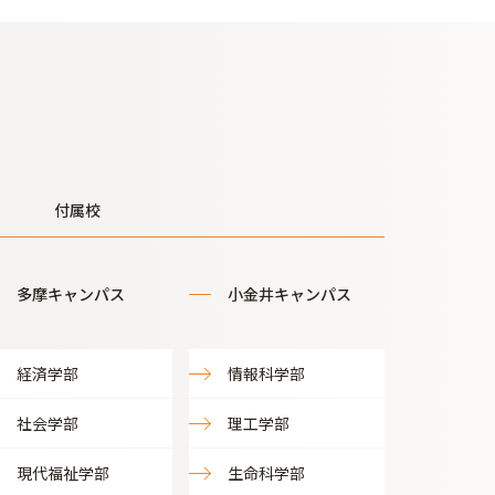
付属校
多摩キャンパス
小金井キャンパス
経済学部
情報科学部
社会学部
理工学部
現代福祉学部
生命科学部