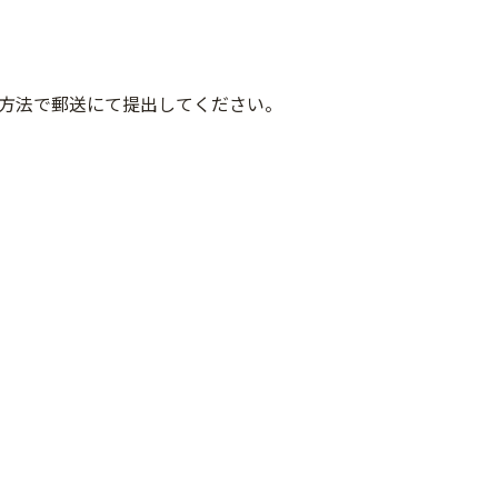
方法で郵送にて提出してください。