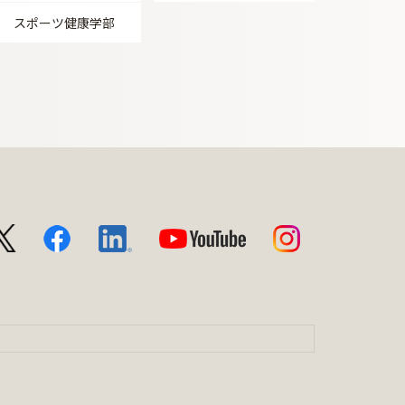
スポーツ健康学部