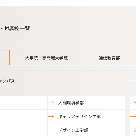
・付属校 一覧
大学院・専門職大学院
通信教育部
ャンパス
人間環境学部
キャリアデザイン学部
デザイン工学部