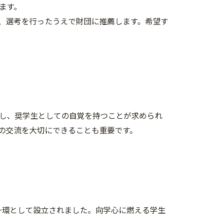
ます。
、選考を行ったうえで財団に推薦します。希望す
し、奨学生としての自覚を持つことが求められ
の交流を大切にできることも重要です。
一環として設立されました。向学心に燃える学生