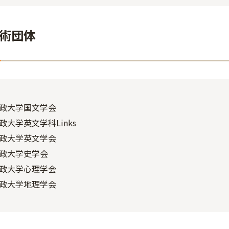
術団体
政大学国文学会
政大学英文学科Links
政大学英文学会
政大学史学会
政大学心理学会
政大学地理学会