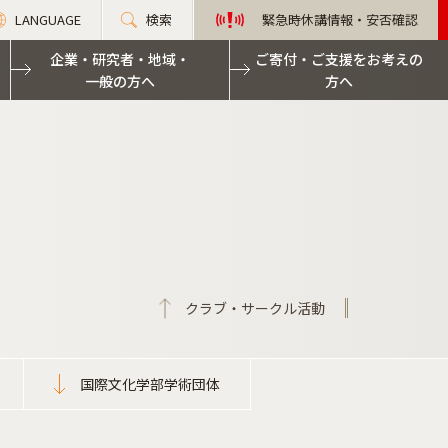
LANGUAGE
検索
緊急時休講情報・安否確認
企業・研究者・地域・
ご寄付・ご支援をお考えの
一般の方へ
方へ
クラブ・サークル活動
国際文化学部学術団体