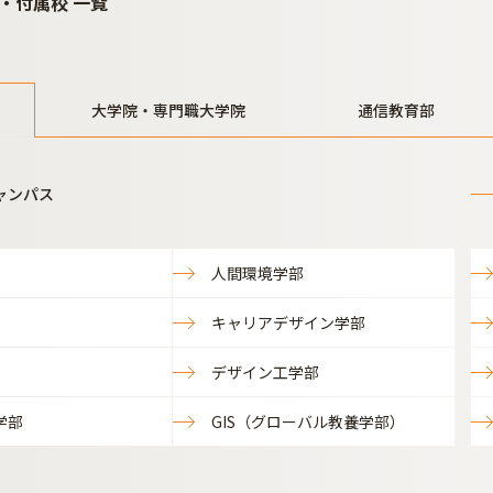
・付属校 一覧
大学院・専門職大学院
通信教育部
ャンパス
人間環境学部
キャリアデザイン学部
デザイン工学部
学部
GIS（グローバル教養学部）