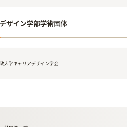
デザイン学部学術団体
政大学キャリアデザイン学会