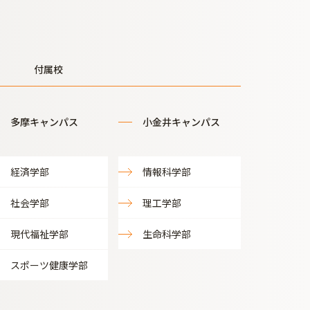
付属校
多摩キャンパス
小金井キャンパス
経済学部
情報科学部
社会学部
理工学部
現代福祉学部
生命科学部
スポーツ健康学部