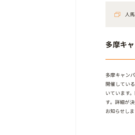
人馬
多摩キャ
多摩キャン
開催してい
いています。
す。詳細が決
お知らせしま