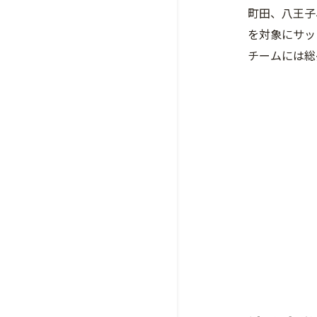
町田、八王子
を対象にサッ
チームには総