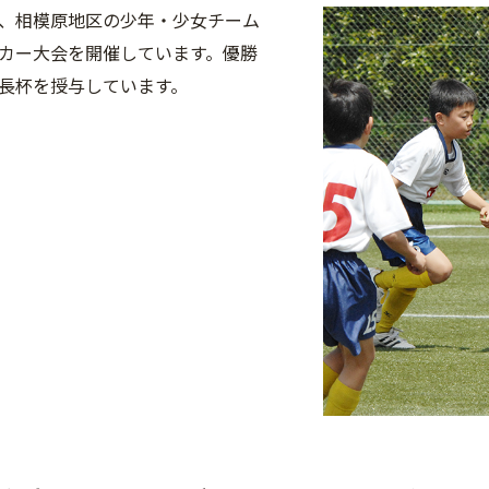
、相模原地区の少年・少女チーム
カー大会を開催しています。優勝
長杯を授与しています。