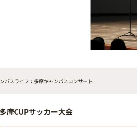
ンパスライフ：多摩キャンパスコンサート
多摩CUPサッカー大会