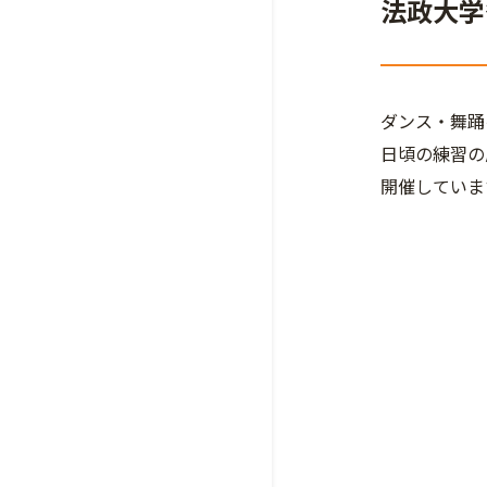
法政大学
ダンス・舞踊
日頃の練習の
開催していま