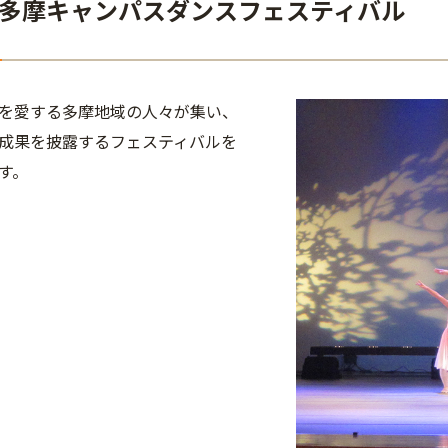
多摩キャンパスダンスフェスティバル
を愛する多摩地域の人々が集い、
成果を披露するフェスティバルを
す。