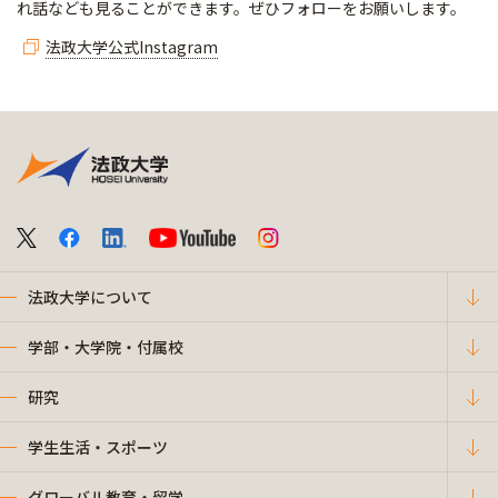
れ話なども見ることができます。ぜひフォローをお願いします。
法政大学公式Instagram
法政大学について
学部・大学院・付属校
研究
学生生活・スポーツ
グローバル教育・留学