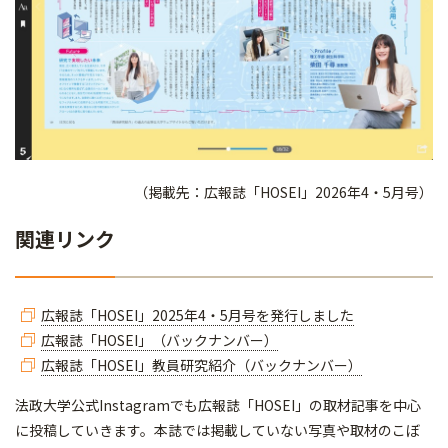
（掲載先：広報誌「HOSEI」2026年4・5月号）
関連リンク
広報誌「HOSEI」2025年4・5月号を発行しました
広報誌「HOSEI」（バックナンバー）
広報誌「HOSEI」教員研究紹介（バックナンバー）
法政大学公式Instagramでも広報誌「HOSEI」の取材記事を中心
に投稿していきます。本誌では掲載していない写真や取材のこぼ