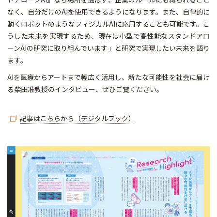
なく、自分だけのAIを使用できるようになります。また、自律的に
動くロボットのようなフィジカルAIに応用することも可能です。こ
うした未来を実現するため、現在は小型で高性能なスタンドアロ
ーンAIの研究に取り組んでいます」と研究で実現したい未来を語り
ます。
AIを医療からアートまで幅広く活用し、新たな可能性を社会に届け
る柴田准教授のインタビュー、ぜひご覧ください。
記事はこちらから（デジタルブック）