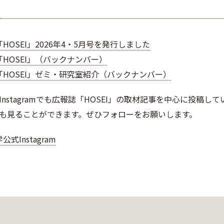
HOSEI」2026年4・5月号を発行しました
HOSEI」（バックナンバー）
「HOSEI」ゼミ・研究室紹介（バックナンバー）
Instagramでも広報誌「HOSEI」の取材記事を中心に投稿
も見ることができます。ぜひフォローをお願いします。
式Instagram