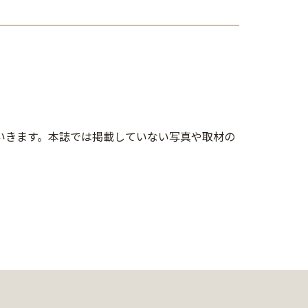
していきます。本誌では掲載していない写真や取材の