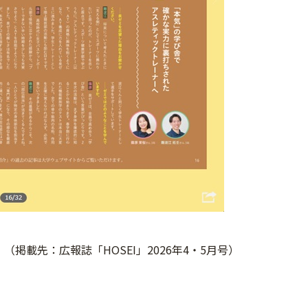
（掲載先：広報誌「HOSEI」2026年4・5月号）