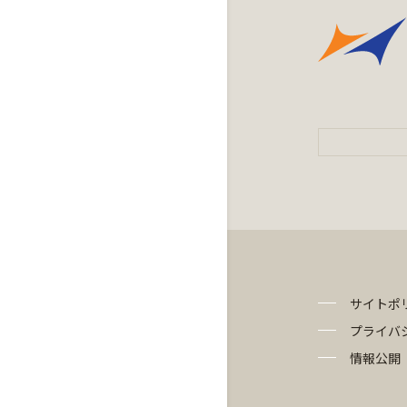
サイトポ
プライバ
情報公開