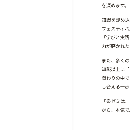
を深めます。
知識を詰め込
フェスティバ
「学びと実践
力が磨かれた
また、多くの
知識以上に「
関わりの中で
し合える一歩
「泉ゼミは、
がら、本気で