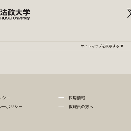
リシー
採用情報
シーポリシー
教職員の方へ