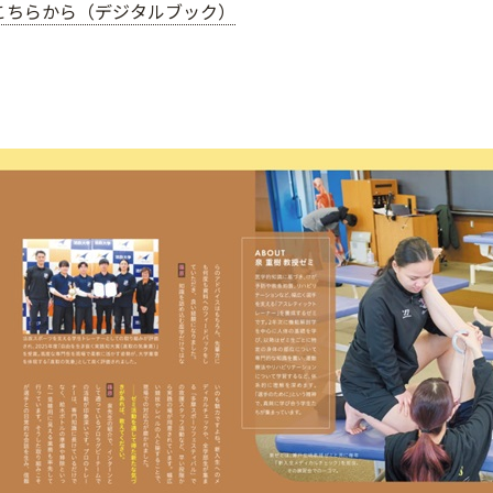
こちらから（デジタルブック）