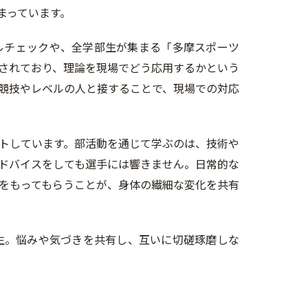
まっています。
ルチェックや、全学部生が集まる「多摩スポーツ
されており、理論を現場でどう応用するかという
競技やレベルの人と接することで、現場での対応
トしています。部活動を通じて学ぶのは、技術や
ドバイスをしても選手には響きません。日常的な
をもってもらうことが、身体の繊細な変化を共有
生。悩みや気づきを共有し、互いに切磋琢磨しな