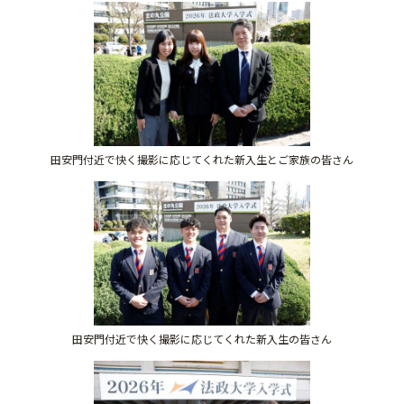
田安門付近で快く撮影に応じてくれた新入生とご家族の皆さん
田安門付近で快く撮影に応じてくれた新入生の皆さん