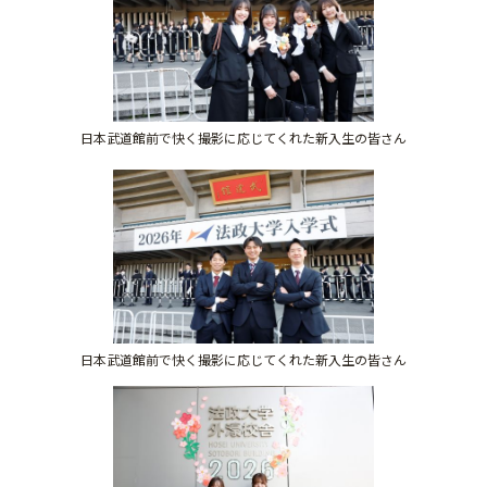
日本武道館前で快く撮影に応じてくれた新入生の皆さん
日本武道館前で快く撮影に応じてくれた新入生の皆さん