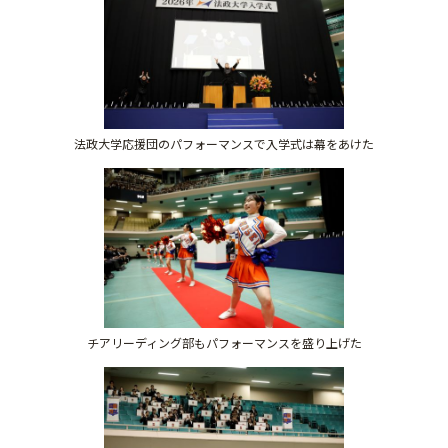
法政大学応援団のパフォーマンスで入学式は幕をあけた
チアリーディング部もパフォーマンスを盛り上げた