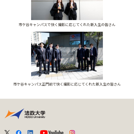
市ケ谷キャンパスで快く撮影に応じてくれた新入生の皆さん
市ケ谷キャンパス正門前で快く撮影に応じてくれた新入生の皆さん