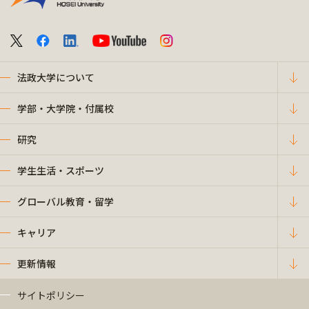
法政大学について
学部・大学院・付属校
研究
学生生活・スポーツ
グローバル教育・留学
キャリア
更新情報
サイトポリシー