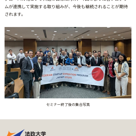
ムが連携して実施する取り組みが、今後も継続されることが期待
されます。
セミナー終了後の集合写真