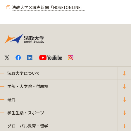
法政大学×読売新聞「HOSEI ONLINE」
法政大学について
学部・大学院・付属校
研究
学生生活・スポーツ
グローバル教育・留学