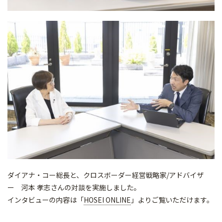
ダイアナ・コー総長と、クロスボーダー経営戦略家/アドバイザ
ー 河本 孝志さんの対談を実施しました。
インタビューの内容は「
HOSEI ONLINE
」よりご覧いただけます。