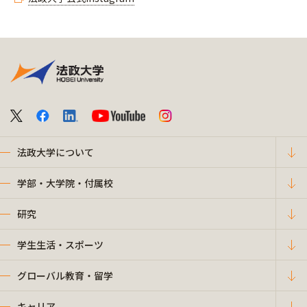
法政大学について
学部・大学院・付属校
研究
学生生活・スポーツ
グローバル教育・留学
キャリア