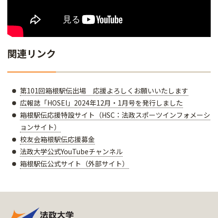
関連リンク
第101回箱根駅伝出場 応援よろしくお願いいたします
広報誌「HOSEI」2024年12月・1月号を発行しました
箱根駅伝応援特設サイト（HSC：法政スポーツインフォメーシ
ョンサイト）
校友会箱根駅伝応援募金
法政大学公式YouTubeチャンネル
箱根駅伝公式サイト（外部サイト）