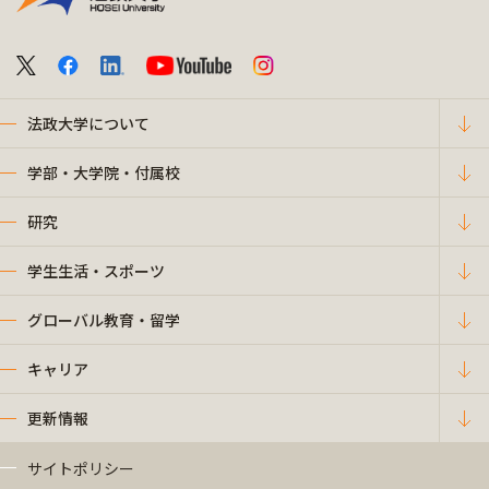
法政大学について
学部・大学院・付属校
研究
学生生活・スポーツ
グローバル教育・留学
キャリア
更新情報
サイトポリシー