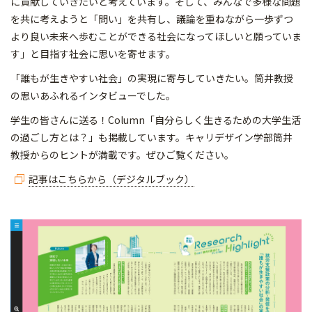
に貢献していきたいと考えています。そして、みんなで多様な問題
を共に考えようと「問い」を共有し、議論を重ねながら一歩ずつ
より良い未来へ歩むことができる社会になってほしいと願っていま
す」と目指す社会に思いを寄せます。
「誰もが生きやすい社会」の実現に寄与していきたい。筒井教授
の思いあふれるインタビューでした。
学生の皆さんに送る！Column「自分らしく生きるための大学生活
の過ごし方とは？」も掲載しています。キャリデザイン学部筒井
教授からのヒントが満載です。ぜひご覧ください。
記事はこちらから（デジタルブック）