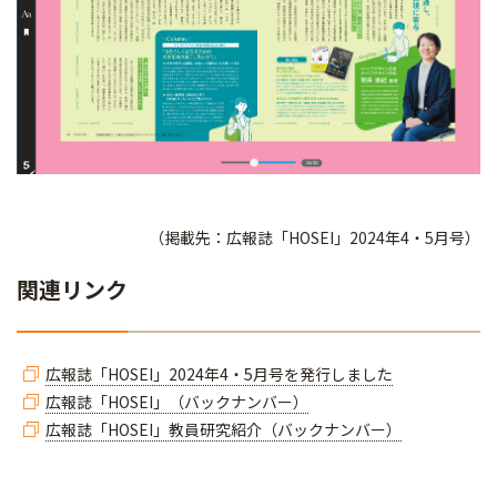
（掲載先：広報誌「HOSEI」2024年4・5月号）
関連リンク
広報誌「HOSEI」2024年4・5月号を発行しました
広報誌「HOSEI」（バックナンバー）
広報誌「HOSEI」教員研究紹介（バックナンバー）