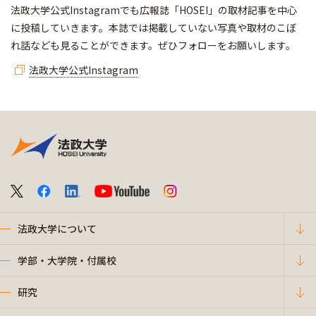
​​​​​法政大学公式Instagramでも広報誌「HOSEI」の取材記事を中心
に投稿していきます。本誌では掲載していない写真や取材のこぼ
れ話なども見ることができます。ぜひフォローをお願いします。
法政大学公式Instagram
法政大学について
学部・大学院・付属校
研究