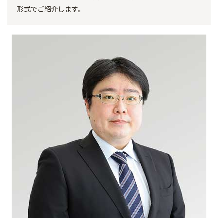
形式でご紹介します。