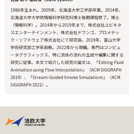
1986年生まれ。2009年、北海道大学工学部卒業。2014年、
北海道大学大学院情報科学研究科博士後期課程修了。博士
（情報科学）。2014年から2019年まで、株式会社ユビキタ
スエンターテインメント、株式会社ドワンゴ、プロメテッ
ク・ソフトウェア株式会社にて研究員。2019年、富山大学
学術研究部工学系助教。2022年から現職。専門はコンピュ
ータグラフィックス、特に流体の流れの生成や編集に関する
研究に従事。本文で紹介した研究の論文は、「Editing Fluid
Animation using Flow Interpolation」（ACM SIGGRAPH
2019）、「Stream-Guided Smoke Simulations」（ACM
SIGGRAPH 2021）。