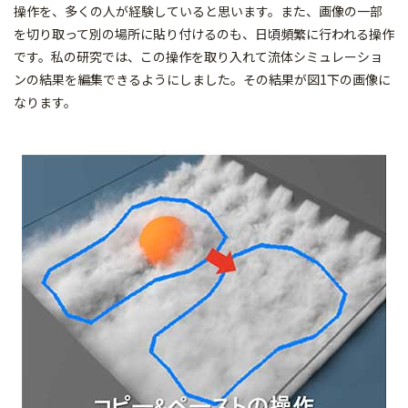
操作を、多くの人が経験していると思います。また、画像の一部
を切り取って別の場所に貼り付けるのも、日頃頻繁に行われる操作
です。私の研究では、この操作を取り入れて流体シミュレーショ
ンの結果を編集できるようにしました。その結果が図1下の画像に
なります。