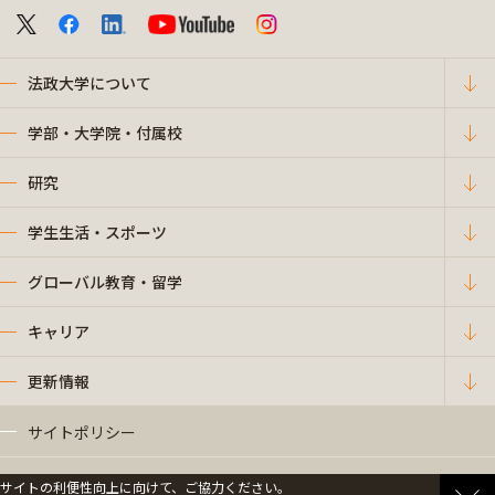
法政大学について
学部・大学院・付属校
研究
学生生活・スポーツ
グローバル教育・留学
キャリア
更新情報
サイトポリシー
プライバシーポリシー
サイトの利便性向上に向けて、ご協力ください。