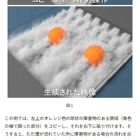
図１
この例では、左上のオレンジ色の球状の障害物のある領域（青色
の線で囲った部分）をコピーし、それを右下に貼り付けます。そ
うすると、ただ煙が流れていた所に障害物がある場合の流れを合