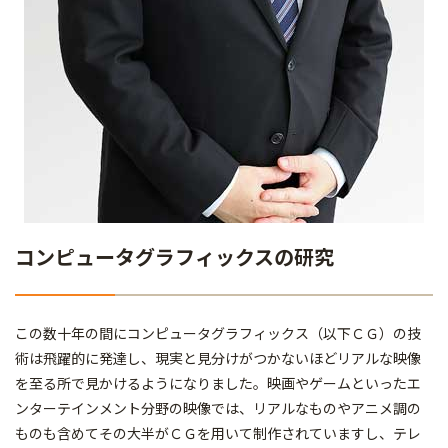
コンピュータグラフィックスの研究
この数十年の間にコンピュータグラフィックス（以下ＣＧ）の技
術は飛躍的に発達し、現実と見分けがつかないほどリアルな映像
を至る所で見かけるようになりました。映画やゲームといったエ
ンターテインメント分野の映像では、リアルなものやアニメ調の
ものも含めてその大半がＣＧを用いて制作されていますし、テレ