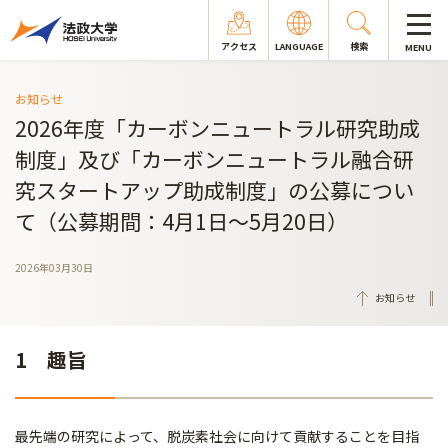
アクセス
LANGUAGE
検索
MENU
お知らせ
2026年度「カーボンニュートラル研究助成
制度」及び「カーボンニュートラル融合研
究スタートアップ助成制度」の公募につい
て（公募期間：4月1日～5月20日）
2026年03月30日
お知らせ
1 趣旨
最先端の研究によって、脱炭素社会に向けて貢献することを目指