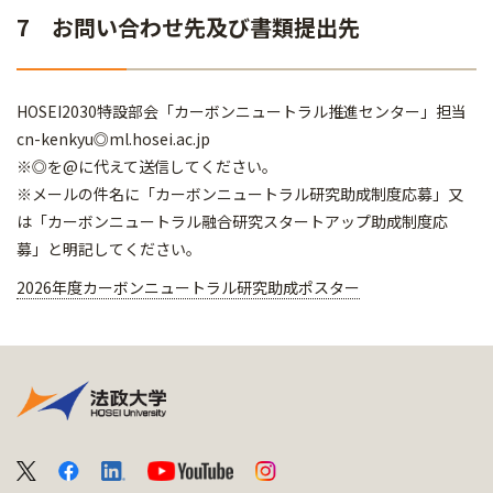
7 お問い合わせ先及び書類提出先
HOSEI2030特設部会「カーボンニュートラル推進センター」担当
cn-kenkyu◎ml.hosei.ac.jp
※◎を@に代えて送信してください。
※メールの件名に「カーボンニュートラル研究助成制度応募」又
は「カーボンニュートラル融合研究スタートアップ助成制度応
募」と明記してください。
2026年度カーボンニュートラル研究助成ポスター