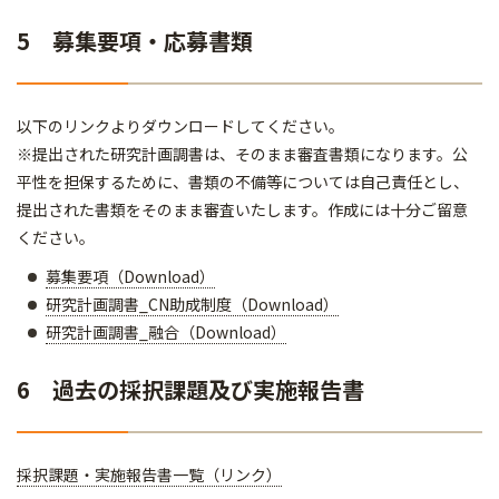
5 募集要項・応募書類
以下のリンクよりダウンロードしてください。
※提出された研究計画調書は、そのまま審査書類になります。公
平性を担保するために、書類の不備等については自己責任とし、
提出された書類をそのまま審査いたします。作成には十分ご留意
ください。
募集要項（Download）
研究計画調書_CN助成制度（Download）
研究計画調書_融合（Download）
6 過去の採択課題及び実施報告書
採択課題・実施報告書一覧（リンク）