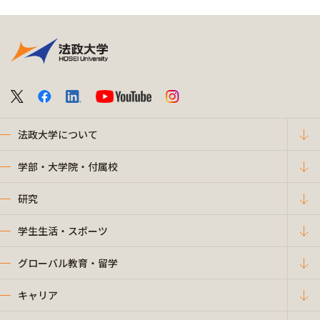
法政大学について
学部・大学院・付属校
研究
学生生活・スポーツ
グローバル教育・留学
キャリア