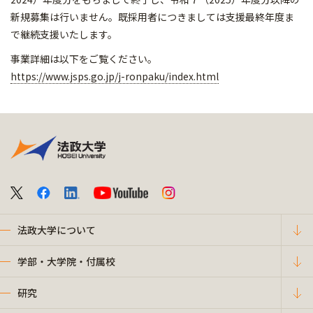
新規募集は行いません。
既採用者につきましては支援最終年度ま
で継続支援いたします。
事業詳細は以下をご覧ください。
https://www.jsps.go.jp/j-ronpaku/index.html
法政大学について
学部・大学院・付属校
研究