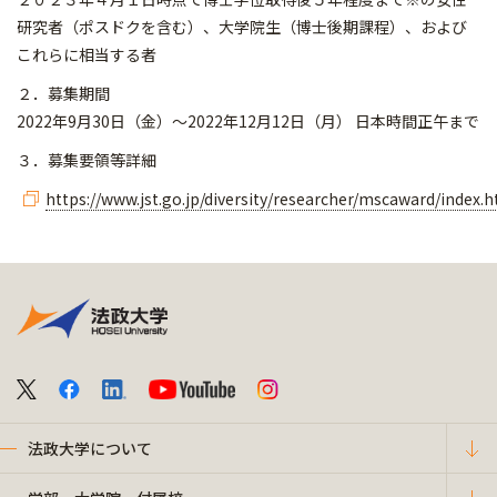
研究者（ポスドクを含む）、大学院生（博士後期課程）、および
これらに相当する者
２．募集期間
2022年9月30日（金）～2022年12月12日（月） 日本時間正午まで
３．募集要領等詳細
https://www.jst.go.jp/diversity/researcher/mscaward/index.
法政大学について