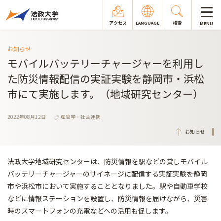
アクセス
LANGUAGE
検索
MENU
お知らせ
モバイルバッテリーチャージャーを利用し
た防災情報配信の実証実験を静岡市・浜松
市にて実施します。（地域研究センター）
2022年08月12日
産官学・社会連携
お知らせ
法政大学地域研究センターは、防災情報を駅などの貸しモバイル
バッテリーチャージャーのサイネージに配信する実証実験を静岡
市や浜松市において実施することとなりました。駅や自動車学校
などに情報ステーションを設置し、防災情報を届けながら、災害
時のスマートフォンの充電などへの活用も促します。