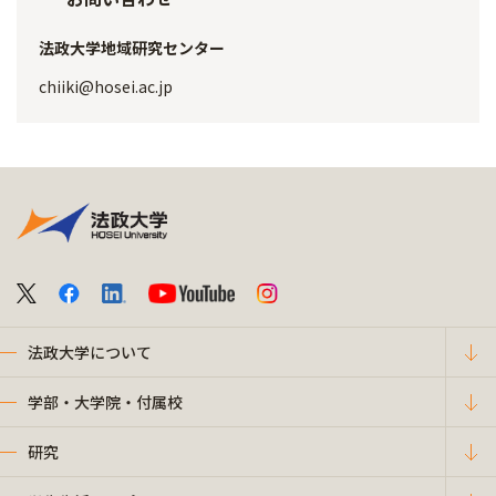
法政大学地域研究センター
chiiki@hosei.ac.jp
法政大学について
学部・大学院・付属校
研究