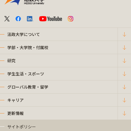
法政大学について
学部・大学院・付属校
研究
学生生活・スポーツ
グローバル教育・留学
キャリア
更新情報
サイトポリシー