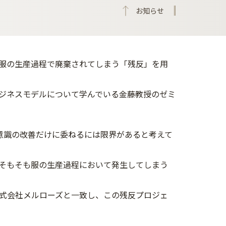
お知らせ
服の生産過程で廃棄されてしまう「残反」を用
ジネスモデルについて学んでいる金藤教授のゼミ
意識の改善だけに委ねるには限界があると考えて
そもそも服の生産過程において発生してしまう
式会社メルローズと一致し、この残反プロジェ