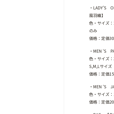
・LADY’S
風羽織】
色・サイズ：
のみ
価格：定価30
・MEN ‘S
色・サイズ：
S,M,Lサイズ
価格：定価15
・MEN ‘S
色・サイズ：1
価格：定価20