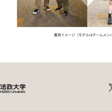
着用イメージ（モデルはチームメン