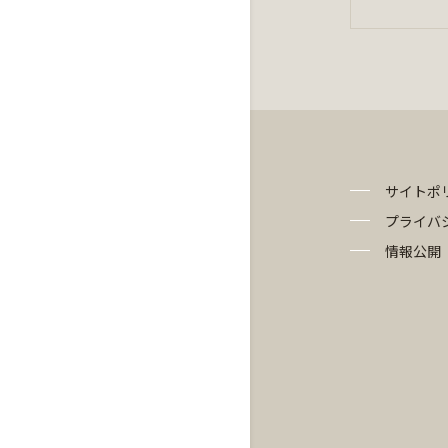
サイトポ
プライバ
情報公開