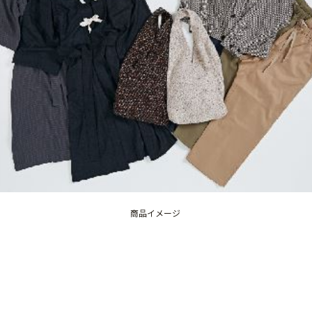
商品イメージ