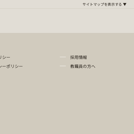
リシー
採用情報
シーポリシー
教職員の方へ