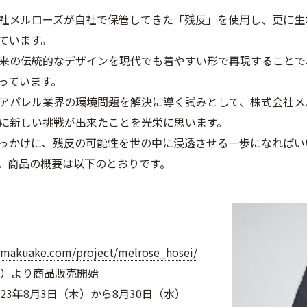
社メルローズが自社で保管してきた「残反」を使用し、更に生
ています。
来の伝統的なデザインを現代でも着やすい形で再現することで
っています。
アパレル業界の環境問題を解決に導く試みとして、株式会社メ
に新しい挑戦が出来たことを光栄に思います。
っかけに、残反の可能性を世の中に浸透させる一歩になればい
。商品の概要は以下のとおりです。
.makuake.com/project/melrose_hosei/
木）より商品販売開始
23年8月3日（木）から8月30日（水）