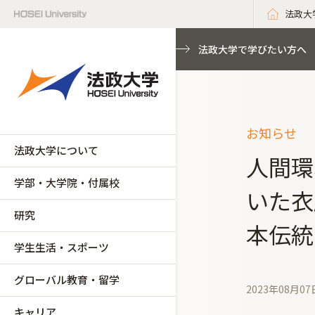
法政大
法政大学で学びたい方へ
お知らせ
法政大学について
人間環
学部・大学院・付属校
いた衣
研究
本伝統
学生生活・スポーツ
グローバル教育・留学
2023年08月07
キャリア