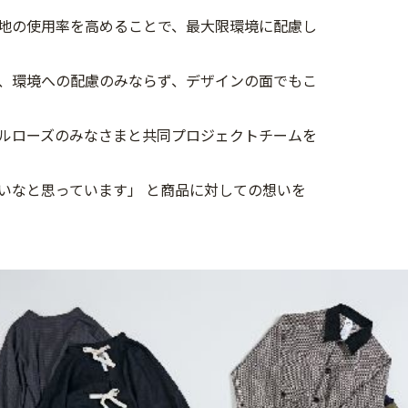
地の使用率を高めることで、最大限環境に配慮し
、環境への配慮のみならず、デザインの面でもこ
ルローズのみなさまと共同プロジェクトチームを
いなと思っています」 と商品に対しての想いを