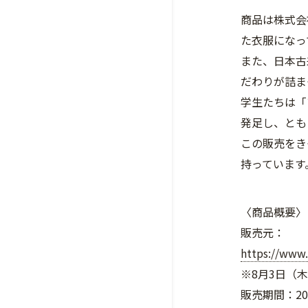
商品は株式会
た衣服になっ
また、日本古
だわりが詰ま
学生たちは「
発足し、とも
この販売をき
持っています
〈商品概要〉
販売元：
https://www
※8月3日（
販売期間：20