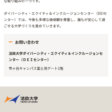
な取り組みの一つです。
ダイバーシティ・エクイティ＆インクルージョンセンター（DEIセ
ンター）では、今後も多様な価値観を尊重し、誰もが安心して過
ごせる大学づくりを進めていきます。
お問い合わせ
法政大学ダイバーシティ・エクイティ＆インクルージョンセ
ンター（ＤＥＩセンター）
市ヶ谷キャンパス富士見ゲート1階