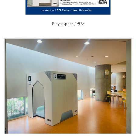
Prayer spaceチラシ