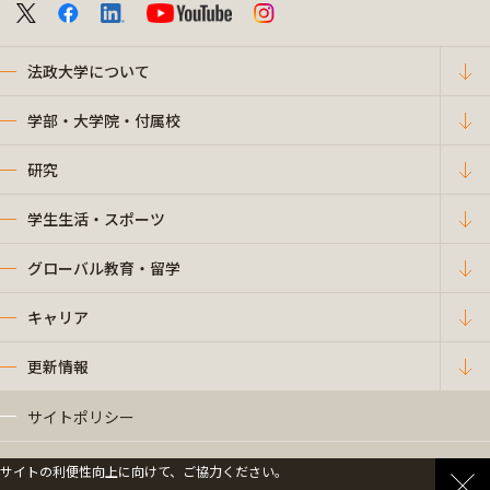
法政大学について
学部・大学院・付属校
研究
学生生活・スポーツ
グローバル教育・留学
キャリア
更新情報
サイトポリシー
プライバシーポリシー
サイトの利便性向上に向けて、ご協力ください。