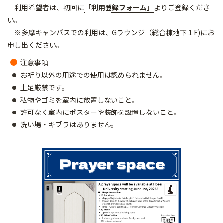
利用希望者は、初回に
「利用登録フォーム」
よりご登録くださ
い。
※多摩キャンパスでの利用は、Gラウンジ（総合棟地下１F)にお
申し出ください。
注意事項
お祈り以外の用途での使用は認められません。
土足厳禁です。
私物やゴミを室内に放置しないこと。
許可なく室内にポスターや装飾を設置しないこと。
洗い場・キブラはありません。