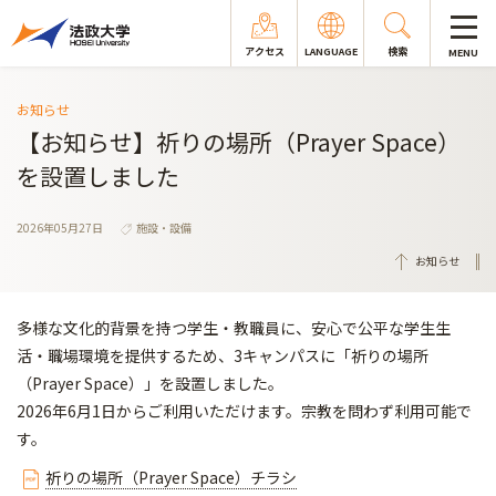
アクセス
LANGUAGE
検索
MENU
お知らせ
【お知らせ】祈りの場所（Prayer Space）
を設置しました
2026年05月27日
施設・設備
お知らせ
多様な文化的背景を持つ学生・教職員に、安心で公平な学生生
活・職場環境を提供するため、3キャンパスに「祈りの場所
（Prayer Space）」を設置しました。
2026年6月1日からご利用いただけます。宗教を問わず利用可能で
す。
祈りの場所（Prayer Space）チラシ