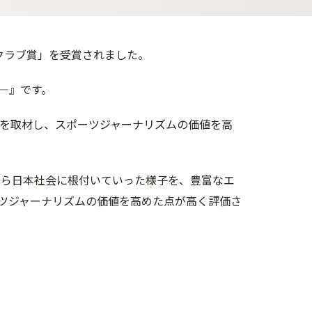
者クラブ賞」を受賞されました。
―』です。
球を取材し、スポーツジャーナリズムの価値を高
がら日本社会に根付いていった様子を、豊富なエ
ツジャーナリズムの価値を高めた点が高く評価さ