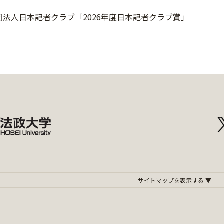
団法人日本記者クラブ「2026年度日本記者クラブ賞」