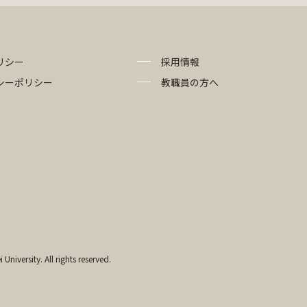
リシー
採用情報
シーポリシー
教職員の方へ
University. All rights reserved.