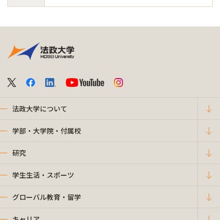
法政大学について
学部・大学院・付属校
研究
学生生活・スポーツ
グローバル教育・留学
キャリア