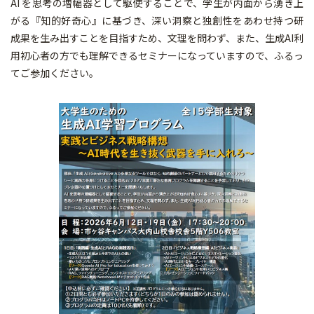
AI を思考の増幅器として駆使することで、学生が内面から湧き上
がる『知的好奇心』に基づき、深い洞察と独創性をあわせ持つ研
成果を生み出すことを目指すため、文理を問わず、また、生成AI利
用初心者の方でも理解できるセミナーになっていますので、ふるっ
てご参加ください。