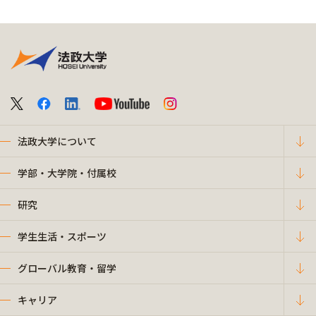
法政大学について
学部・大学院・付属校
研究
学生生活・スポーツ
グローバル教育・留学
キャリア