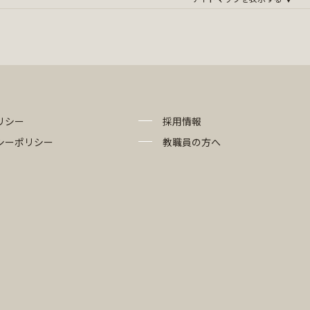
リシー
採用情報
シーポリシー
教職員の方へ