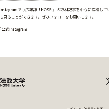
Instagramでも広報誌「HOSEI」の取材記事を中心に投稿
も見ることができます。ぜひフォローをお願いします。
式Instagram