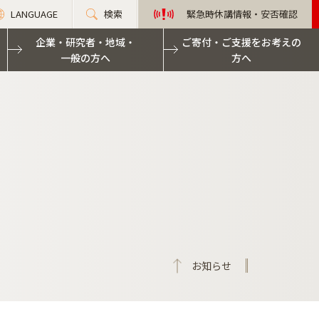
LANGUAGE
検索
緊急時休講情報・安否確認
企業・研究者・地域・
ご寄付・ご支援をお考えの
一般の方へ
方へ
お知らせ