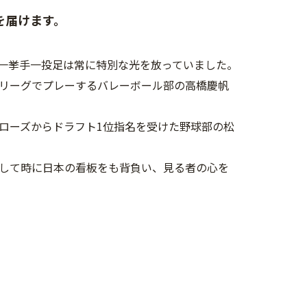
を届けます。
一挙手一投足は常に特別な光を放っていました。
リーグでプレーするバレーボール部の高橋慶帆
ローズからドラフト1位指名を受けた野球部の松
して時に日本の看板をも背負い、見る者の心を