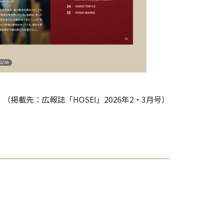
（掲載先：広報誌「HOSEI」2026年2・3月号）