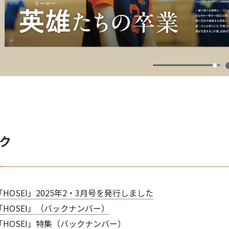
ク
HOSEI」2025年2・3月号を発行しました
HOSEI」（バックナンバー）
HOSEI」特集（バックナンバー）