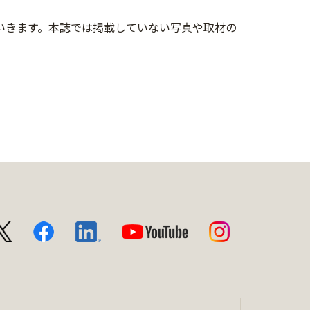
していきます。本誌では掲載していない写真や取材の