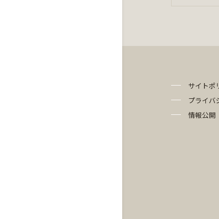
サイトポ
プライバ
情報公開