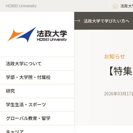
法政大
法政大学で学びたい方へ
お知らせ
法政大学について
【特集
学部・大学院・付属校
研究
2026年03月17
学生生活・スポーツ
グローバル教育・留学
キャリア