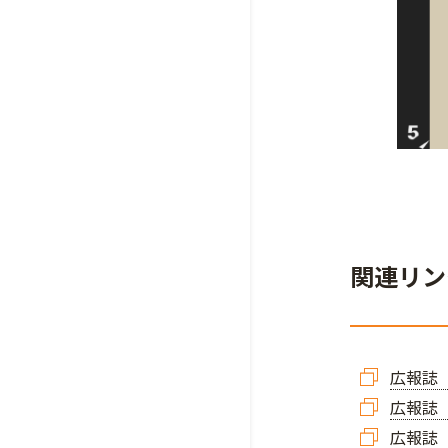
関連リン
広報誌「
広報誌「
広報誌「