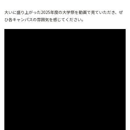
大いに盛り上がった2025年度の大学祭を動画で見ていただき、ぜ
ひ各キャンパスの雰囲気を感じてください。