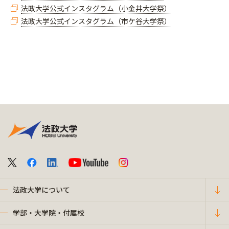
法政大学公式インスタグラム（小金井大学祭）
法政大学公式インスタグラム（市ケ谷大学祭）
法政大学について
学部・大学院・付属校