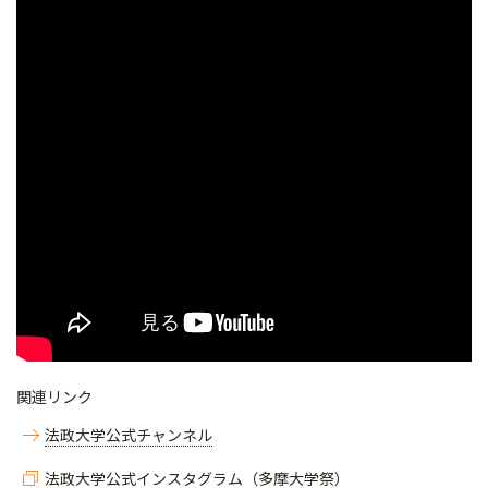
関連リンク
法政大学公式チャンネル
法政大学公式インスタグラム（多摩大学祭）