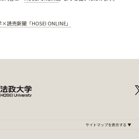
×読売新聞「HOSEI ONLINE」