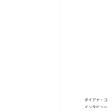
ダイアナ・コ
インタビュー