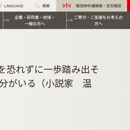
LANGUAGE
検索
緊急時休講情報・安否確認
企業・研究者・地域・
ご寄付・ご支援をお考えの
一般の方へ
方へ
変化を恐れずに一歩踏み出そ
分がいる（小説家 温