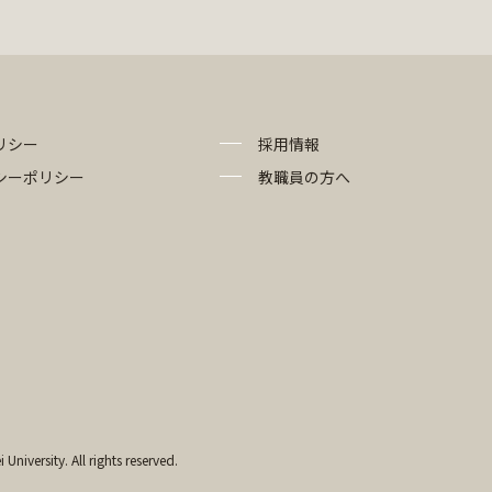
リシー
採用情報
シーポリシー
教職員の方へ
University. All rights reserved.