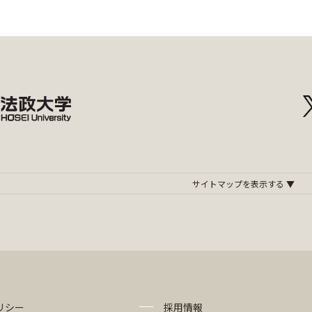
リシー
採用情報