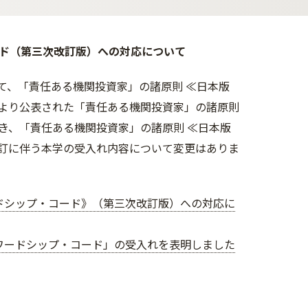
ド（第三次改訂版）への対応について
いて、「責任ある機関投資家」の諸原則 ≪日本版
より公表された「責任ある機関投資家」の諸原則
き、「責任ある機関投資家」の諸原則 ≪日本版
訂に伴う本学の受入れ内容について変更はありま
ドシップ・コード》（第三次改訂版）への対応に
ワードシップ・コード」の受入れを表明しました