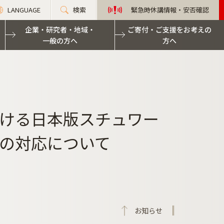
LANGUAGE
検索
緊急時休講情報・安否確認
企業・研究者・地域・
ご寄付・ご支援をお考えの
一般の方へ
方へ
ける日本版スチュワー
の対応について
お知らせ