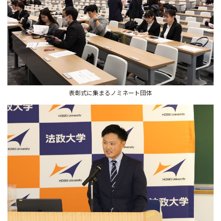
表彰式に集まるノミネート団体