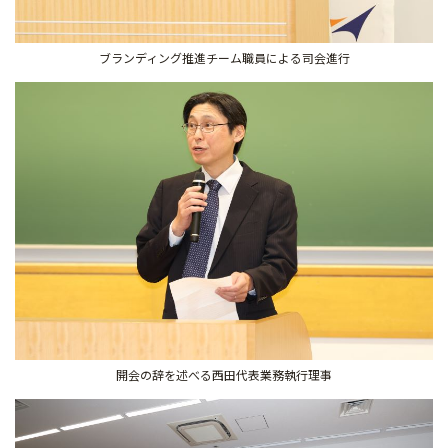
ブランディング推進チーム職員による司会進行
開会の辞を述べる西田代表業務執行理事