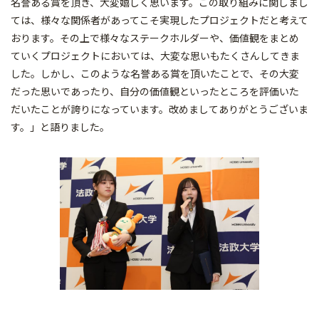
名誉ある賞を頂き、大変嬉しく思います。この取り組みに関しまし
ては、様々な関係者があってこそ実現したプロジェクトだと考えて
おります。その上で様々なステークホルダーや、価値観をまとめ
ていくプロジェクトにおいては、大変な思いもたくさんしてきま
した。しかし、このような名誉ある賞を頂いたことで、その大変
だった思いであったり、自分の価値観といったところを評価いた
だいたことが誇りになっています。改めましてありがとうございま
す。」と語りました。