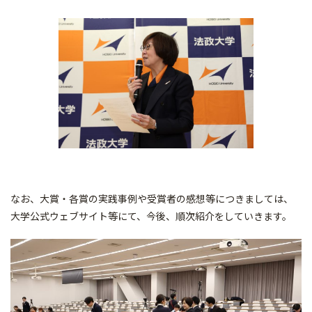
なお、大賞・各賞の実践事例や受賞者の感想等につきましては、
大学公式ウェブサイト等にて、今後、順次紹介をしていきます。