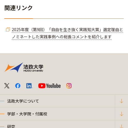
関連リンク
2025年度（第9回）「自由を生き抜く実践知大賞」選定理由と
ノミネートした実践事例への総長コメントを紹介します
法政大学について
学部・大学院・付属校
研究