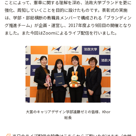
ことによって、憲章に関する理解を深め、法政大学ブランドを更に
強化、周知していくことを目的に設けたものです。表彰式の実施
は、学部・部局横断の教職員メンバーで構成される「ブランディン
グ推進チーム」が企画・運営し、2017年度より9回目の開催となり
ました。また今回はZoomによるライブ配信を行いました。
大賞のキャリアデザイン学部遠藤ゼミの皆様、Khor
総長
当日のライブ配信の映像はこちらからご覧いただけます（大学