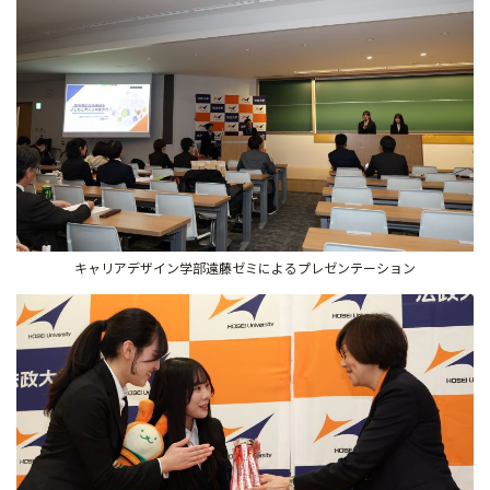
キャリアデザイン学部遠藤ゼミによるプレゼンテーション