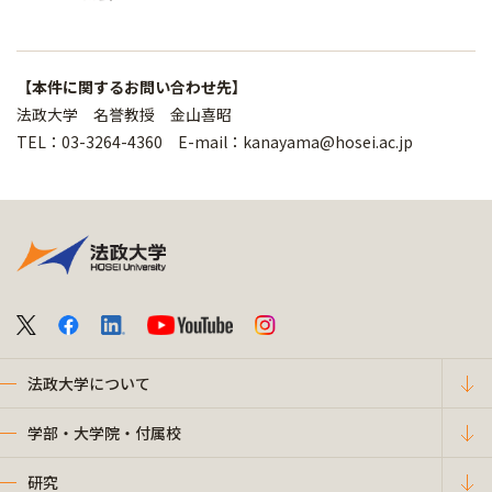
【本件に関するお問い合わせ先】
法政大学 名誉教授 金山喜昭
TEL：03-3264-4360 E-mail：kanayama@hosei.ac.jp
法政大学について
学部・大学院・付属校
研究